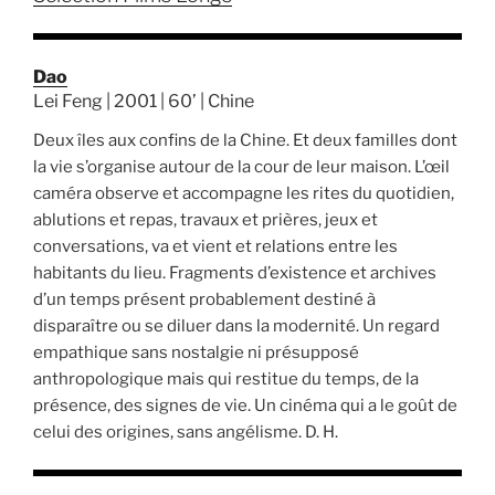
Dao
Lei Feng | 2001 | 60’ | Chine
Deux îles aux confins de la Chine. Et deux familles dont
la vie s’organise autour de la cour de leur maison. L’œil
caméra observe et accompagne les rites du quotidien,
ablutions et repas, travaux et prières, jeux et
conversations, va et vient et relations entre les
habitants du lieu. Fragments d’existence et archives
d’un temps présent probablement destiné à
disparaître ou se diluer dans la modernité. Un regard
empathique sans nostalgie ni présupposé
anthropologique mais qui restitue du temps, de la
présence, des signes de vie. Un cinéma qui a le goût de
celui des origines, sans angélisme. D. H.