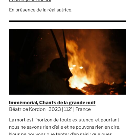
En présence de la réalisatrice.
Immémorial, Chants de la grande nuit
Béatrice Kordon | 2023 | 112’ | France
La mort est l’horizon de toute existence, et pourtant
nous ne savons rien d’elle et ne pouvons rien en dire.
Nous ne pouvons que tenter d’en saisir quelques