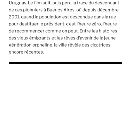
Uruguay. Le film suit, puis perd la trace du descendant
de ces pionniers à Buenos Aires, où depuis décembre
2001, quand la population est descendue dans la rue
pour destituer le président, c’est l’heure zéro, l’heure
de recommencer comme on peut. Entre les histoires
des vieux émigrants et les rêves d’avenir de la jeune
génération orpheline, la ville révèle des cicatrices
encore récentes.