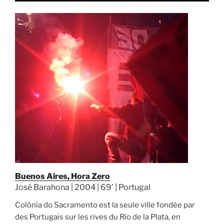
Buenos Aires, Hora Zero
José Barahona | 2004 | 69’ | Portugal
Colònia do Sacramento est la seule ville fondée par
des Portugais sur les rives du Rio de la Plata, en