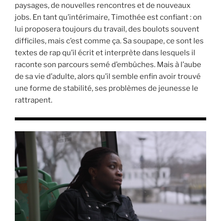
paysages, de nouvelles rencontres et de nouveaux
jobs. En tant qu’intérimaire, Timothée est confiant : on
lui proposera toujours du travail, des boulots souvent
difficiles, mais c’est comme ça. Sa soupape, ce sont les
textes de rap qu’il écrit et interprète dans lesquels il
raconte son parcours semé d’embûches. Mais à l’aube
de sa vie d’adulte, alors qu’il semble enfin avoir trouvé
une forme de stabilité, ses problèmes de jeunesse le
rattrapent.