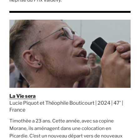
Reprise du Prix Valdevy.
La Vie sera
Lucie Piquot et Théophile Bouticourt | 2024 | 47’ |
France
Timothée a 23 ans. Cette année, avec sa copine
Morane, ils aménagent dans une colocation en
Picardie. C’est un nouveau départ vers de nouveaux