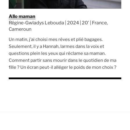
Allo maman
Régine-Gwladys Lebouda | 2024 | 20’ | France,
Cameroun
Un matin, j’ai choisi mes rêves et plié bagages.
Seulement, il y a Hannah, larmes dans la voix et
questions plein les yeux qui réclame sa maman.
Comment partir sans mourir dans le quotidien de ma
fille ? Un écran peut-il alléger le poids de mon choix ?