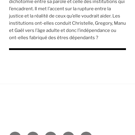
dichotomie entre sa parole et celle des institutions qui
l’encadrent. Il met l’accent sur la rupture entre la
justice et la réalité de ceux qu’elle voudrait aider. Les
institutions ont-elles conduit Christelle, Gregory, Manu
et Gaël vers l’âge adulte et donc l’indépendance ou
ont-elles fabriqué des êtres dépendants ?