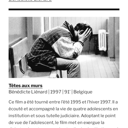
Têtes aux murs
Bénédicte Liénard | 1997 | 91’ | Belgique
Ce film a été tourné entre l’été 1995 et l’hiver 1997. Il a
écouté et accompagné la vie de quatre adolescents en
institution et sous tutelle judiciaire. Adoptant le point
de vue de l’adolescent, le film met en exergue la