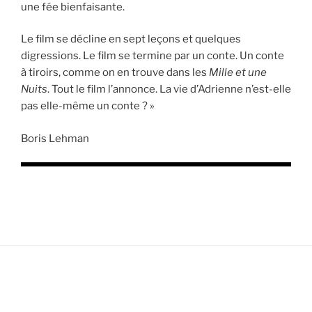
une fée bienfaisante.
Le film se décline en sept leçons et quelques
digressions. Le film se termine par un conte. Un conte
à tiroirs, comme on en trouve dans les
Mille et une
Nuits
. Tout le film l’annonce. La vie d’Adrienne n’est-elle
pas elle-même un conte ? »
Boris Lehman