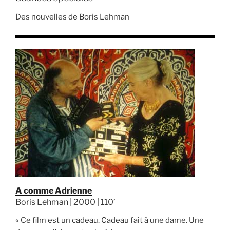
Des nouvelles de Boris Lehman
A comme Adrienne
Boris Lehman | 2000 | 110’
« Ce film est un cadeau. Cadeau fait à une dame. Une