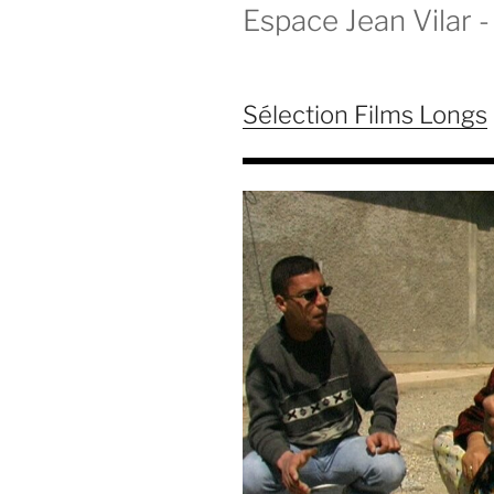
Espace Jean Vilar - 
Sélection Films Longs