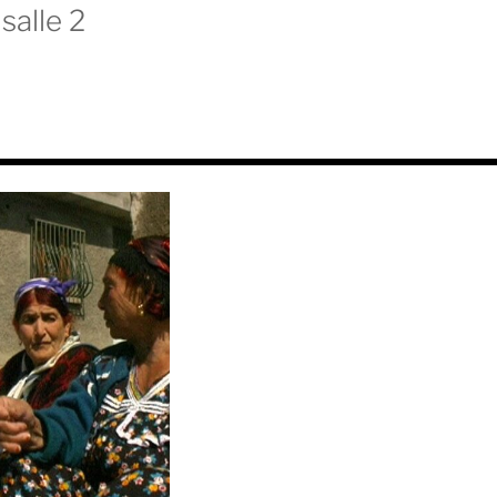
salle 2