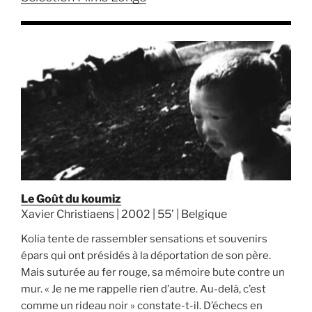
Le Goût du koumiz
Xavier Christiaens | 2002 | 55’ | Belgique
Kolia tente de rassembler sensations et souvenirs
épars qui ont présidés à la déportation de son père.
Mais suturée au fer rouge, sa mémoire bute contre un
mur. « Je ne me rappelle rien d’autre. Au-delà, c’est
comme un rideau noir » constate-t-il. D’échecs en