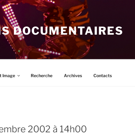
NS DOCUMENTAIRES
t Image
Recherche
Archives
Contacts
ovembre 2002 à 14h00