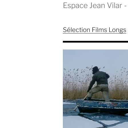
Espace Jean Vilar - 
Sélection Films Longs