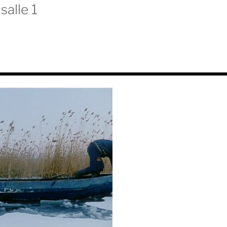
salle 1