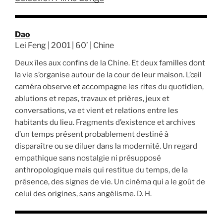
Dao
Lei Feng | 2001 | 60’ | Chine
Deux îles aux confins de la Chine. Et deux familles dont
la vie s’organise autour de la cour de leur maison. L’œil
caméra observe et accompagne les rites du quotidien,
ablutions et repas, travaux et prières, jeux et
conversations, va et vient et relations entre les
habitants du lieu. Fragments d’existence et archives
d’un temps présent probablement destiné à
disparaître ou se diluer dans la modernité. Un regard
empathique sans nostalgie ni présupposé
anthropologique mais qui restitue du temps, de la
présence, des signes de vie. Un cinéma qui a le goût de
celui des origines, sans angélisme. D. H.