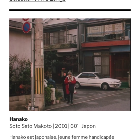
Hanako
Soto Sato Makoto | 2001 | 60’ | Japon
Hanako est japonaise, jeune femme handicapée