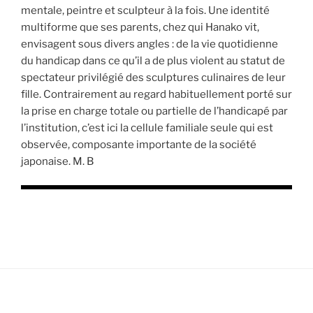
mentale, peintre et sculpteur à la fois. Une identité
multiforme que ses parents, chez qui Hanako vit,
envisagent sous divers angles : de la vie quotidienne
du handicap dans ce qu’il a de plus violent au statut de
spectateur privilégié des sculptures culinaires de leur
fille. Contrairement au regard habituellement porté sur
la prise en charge totale ou partielle de l’handicapé par
l’institution, c’est ici la cellule familiale seule qui est
observée, composante importante de la société
japonaise. M. B