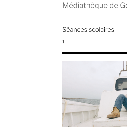
Médiathèque de Ge
Séances scolaires
1