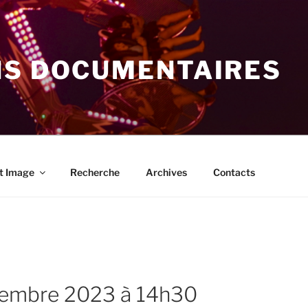
NS DOCUMENTAIRES
t Image
Recherche
Archives
Contacts
ovembre 2023 à 14h30