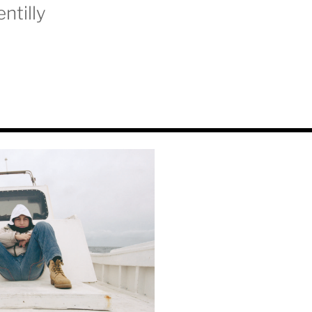
ntilly