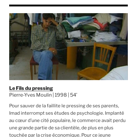
Le Fils du pressing
Pierre-Yves Moulin | 1998 | 54’
Pour sauver de la faillite le pressing de ses parents,
Imad interrompt ses études de psychologie. Implanté
au cœur d’une cité populaire, le commerce avait perdu
une grande partie de sa clientèle, de plus en plus
touchée par la crise économique. Pour ce jeune