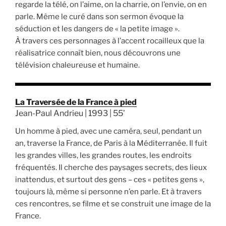
regarde la télé, on l’aime, on la charrie, on l’envie, on en
parle. Même le curé dans son sermon évoque la
séduction et les dangers de « la petite image ».
À travers ces personnages à l’accent rocailleux que la
réalisatrice connaît bien, nous découvrons une
télévision chaleureuse et humaine.
La Traversée de la France à pied
Jean-Paul Andrieu | 1993 | 55’
Un homme à pied, avec une caméra, seul, pendant un
an, traverse la France, de Paris à la Méditerranée. Il fuit
les grandes villes, les grandes routes, les endroits
fréquentés. Il cherche des paysages secrets, des lieux
inattendus, et surtout des gens – ces « petites gens »,
toujours là, même si personne n’en parle. Et à travers
ces rencontres, se filme et se construit une image de la
France.