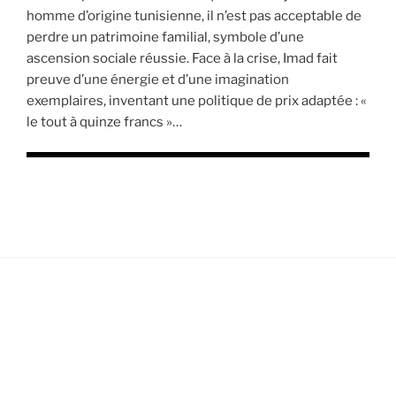
homme d’origine tunisienne, il n’est pas acceptable de
perdre un patrimoine familial, symbole d’une
ascension sociale réussie. Face à la crise, Imad fait
preuve d’une énergie et d’une imagination
exemplaires, inventant une politique de prix adaptée : «
le tout à quinze francs »…