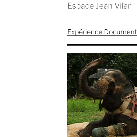
Espace Jean Vilar
Expérience Documenta