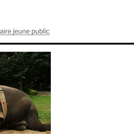
ire jeune public