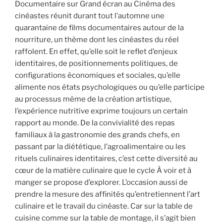
Documentaire sur Grand écran au Cinéma des
cinéastes réunit durant tout l’automne une
quarantaine de films documentaires autour de la
nourriture, un thème dont les cinéastes du réel
raffolent. En effet, qu’elle soit le reflet d’enjeux
identitaires, de positionnements politiques, de
configurations économiques et sociales, qu’elle
alimente nos états psychologiques ou qu’elle participe
au processus même de la création artistique,
l’expérience nutritive exprime toujours un certain
rapport au monde. De la convivialité des repas
familiaux à la gastronomie des grands chefs, en
passant par la diététique, l’agroalimentaire ou les
rituels culinaires identitaires, c’est cette diversité au
cœur de la matière culinaire que le cycle À voir et à
manger se propose d’explorer. L’occasion aussi de
prendre la mesure des affinités qu’entretiennent l’art
culinaire et le travail du cinéaste. Car sur la table de
cuisine comme sur la table de montage, il s’agit bien