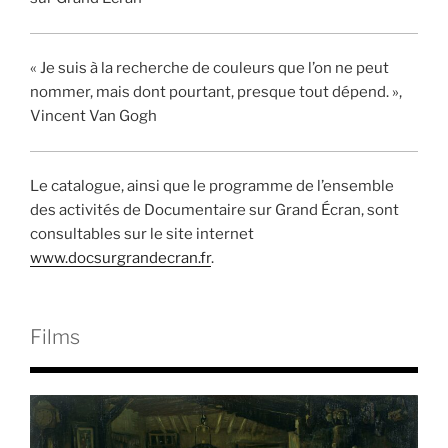
« Je suis à la recherche de couleurs que l’on ne peut
nommer, mais dont pourtant, presque tout dépend. »,
Vincent Van Gogh
Le catalogue, ainsi que le programme de l’ensemble
des activités de Documentaire sur Grand Écran, sont
consultables sur le site internet
www.docsurgrandecran.fr
.
Films