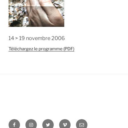
14 > 19 novembre 2006
Téléchargez le programme (PDF)
Facebook
Instagram
Twitter
Vimeo
Newsletter