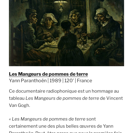
Les Mangeurs de pommes de terre
Yann Paranthoën | 1989 | 120' | France
Ce documentaire radiophonique est un hommage au
tableau
Les Mangeurs de pommes de terre
de Vincent
Van Gogh.
« Les Mangeurs de pommes de terre
sont
certainement une des plus belles œuvres de Yann