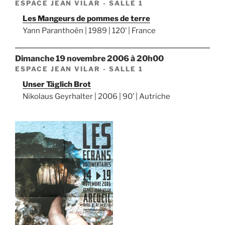
ESPACE JEAN VILAR - SALLE 1
Les Mangeurs de pommes de terre
Yann Paranthoën | 1989 | 120’ | France
dimanche 19 novembre 2006 à 20h00
ESPACE JEAN VILAR - SALLE 1
Unser Täglich Brot
Nikolaus Geyrhalter | 2006 | 90’ | Autriche