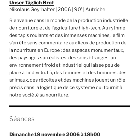
Unser Täglich Brot
Nikolaus Geyrhalter | 2006 | 90' | Autriche
Bienvenue dans le monde de la production industrielle
de nourriture et de l’agriculture high-tech. Au rythme
des tapis roulants et des immenses machines, le film
s’arrête sans commentaire aux lieux de production de
la nourriture en Europe : des espaces monumentaux,
des paysages surréalistes, des sons étranges, un
environnement froid et industriel qui laisse peu de
place à l’individu. Là, des femmes et des hommes, des
animaux, des récoltes et des machines jouent un rôle
précis dans la logistique de ce système qui fournit à
notre société sa nourriture.
Séances
dimanche 19 novembre 2006 à 18h00