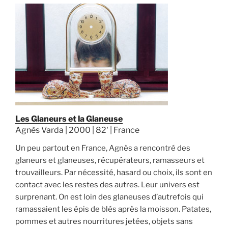
Les Glaneurs et la Glaneuse
Agnès Varda | 2000 | 82' | France
Un peu partout en France, Agnès a rencontré des
glaneurs et glaneuses, récupérateurs, ramasseurs et
trouvailleurs. Par nécessité, hasard ou choix, ils sont en
contact avec les restes des autres. Leur univers est
surprenant. On est loin des glaneuses d’autrefois qui
ramassaient les épis de blés après la moisson. Patates,
pommes et autres nourritures jetées, objets sans