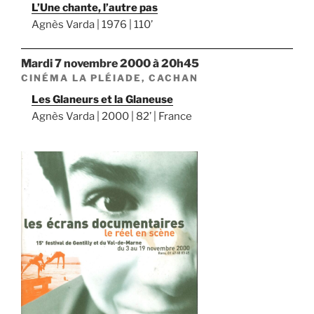
L’Une chante, l’autre pas
Agnès Varda | 1976 | 110’
mardi 7 novembre 2000 à 20h45
CINÉMA LA PLÉIADE, CACHAN
Les Glaneurs et la Glaneuse
Agnès Varda | 2000 | 82’ | France