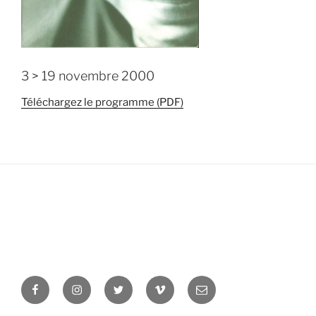
3 > 19 novembre 2000
Téléchargez le programme (PDF)
Facebook
Instagram
Twitter
Vimeo
Newsletter