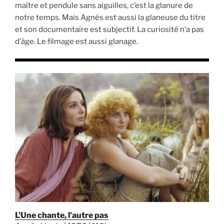
maître et pendule sans aiguilles, c’est la glanure de
notre temps. Mais Agnès est aussi la glaneuse du titre
et son documentaire est subjectif. La curiosité n’a pas
d’âge. Le filmage est aussi glanage.
L’Une chante, l’autre pas