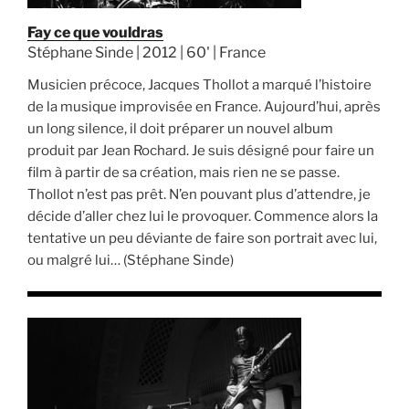
Fay ce que vouldras
Stéphane Sinde | 2012 | 60' | France
Musicien précoce, Jacques Thollot a marqué l’histoire
de la musique improvisée en France. Aujourd’hui, après
un long silence, il doit préparer un nouvel album
produit par Jean Rochard. Je suis désigné pour faire un
film à partir de sa création, mais rien ne se passe.
Thollot n’est pas prêt. N’en pouvant plus d’attendre, je
décide d’aller chez lui le provoquer. Commence alors la
tentative un peu déviante de faire son portrait avec lui,
ou malgré lui… (Stéphane Sinde)