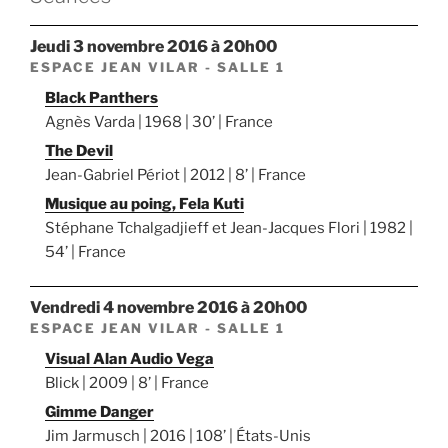
jeudi 3 novembre 2016 à 20h00
ESPACE JEAN VILAR - SALLE 1
Black Panthers
Agnès Varda | 1968 | 30’ | France
The Devil
Jean-Gabriel Périot | 2012 | 8’ | France
Musique au poing, Fela Kuti
Stéphane Tchalgadjieff et Jean-Jacques Flori | 1982 |
54’ | France
vendredi 4 novembre 2016 à 20h00
ESPACE JEAN VILAR - SALLE 1
Visual Alan Audio Vega
Blick | 2009 | 8’ | France
Gimme Danger
Jim Jarmusch | 2016 | 108’ | États-Unis