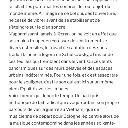
le fallait, les potentialités sonores de tout objet, du
monde même. À l’image de ce bol qui, dès l’ouverture,
ne cesse de vibrer avant de se stabiliser et de
s’éteindre sur le plan sonore.
N’apparaissant jamais à l’écran, on ne voit en effet que
ses mains frapper ou caresser des instruments et
divers ustensiles, le travail de captation des sons
traduit la poésie légère de Schulkowsky, à l’instar de
ces feuilles qui tremblent dans le vent. Ou ces lents
panoramiques sur des murs délavés et des espaces
urbains indéterminés. Pour une fois, et c’est assez rare
pour le souligner, c’est le son qui est ici sur un même
pied d’égalité avec les images.
Voire même qui donne le tempo. Un parti pris
esthétique de fait radical qui évoque autant son propre
parcours de vie (la guerre au Vietnam) que de
musicienne (le départ pour Cologne, épicentre alors de
la musique contemporaine dans les années soixante-