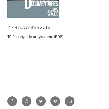
2 > 9 novembre 2016
Téléchargez le programme (PDF)
Facebook
Instagram
Twitter
Vimeo
Newsletter