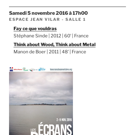
samedi 5 novembre 2016 à 17h00
ESPACE JEAN VILAR - SALLE 1
Fay ce que vouldras
Stéphane Sinde | 2012 | 60’ | France
Think about Wood, Think about Metal
Manon de Boer | 2011 | 48’ | France