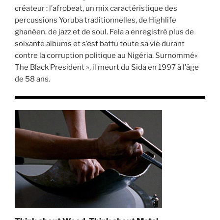
créateur : l’afrobeat, un mix caractéristique des
percussions Yoruba traditionnelles, de Highlife
ghanéen, de jazz et de soul. Fela a enregistré plus de
soixante albums et s’est battu toute sa vie durant
contre la corruption politique au Nigéria. Surnommé«
The Black President », il meurt du Sida en 1997 à l’âge
de 58 ans.