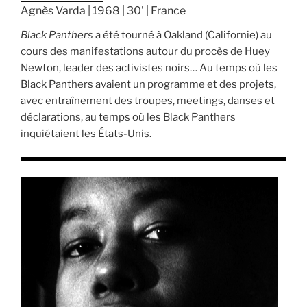
Agnès Varda | 1968 | 30' | France
Black Panthers
a été tourné à Oakland (Californie) au
cours des manifestations autour du procès de Huey
Newton, leader des activistes noirs… Au temps où les
Black Panthers avaient un programme et des projets,
avec entraînement des troupes, meetings, danses et
déclarations, au temps où les Black Panthers
inquiétaient les États-Unis.