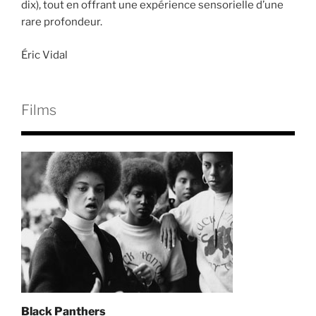
dix), tout en offrant une expérience sensorielle d’une
rare profondeur.
Éric Vidal
Films
Black Panthers