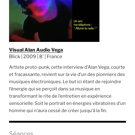
Visual Alan Audio Vega
Blick | 2009 | 8' | France
Artiste proto-punk, cette interview d’Alan Vega, courte
et fracassante, revient sur la vie d’un des pionniers des
musiques électroniques. Le but ici étant de rejoindre
l’énergie qui se perçoit dans sa musique en
transformant le rite de l’entretien en expérience
sensorielle. Soit le portrait en énergies vibratoires d’un
homme qui n’aura cessé de créer jusqu’à la fin.
Séances