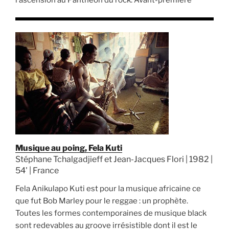
Musique au poing, Fela Kuti
Stéphane Tchalgadjieff et Jean-Jacques Flori | 1982 |
54' | France
Fela Anikulapo Kuti est pour la musique africaine ce
que fut Bob Marley pour le reggae : un prophète.
Toutes les formes contemporaines de musique black
sont redevables au groove irrésistible dont il est le