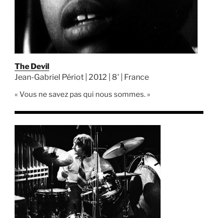
The Devil
Jean-Gabriel Périot | 2012 | 8' | France
« Vous ne savez pas qui nous sommes. »