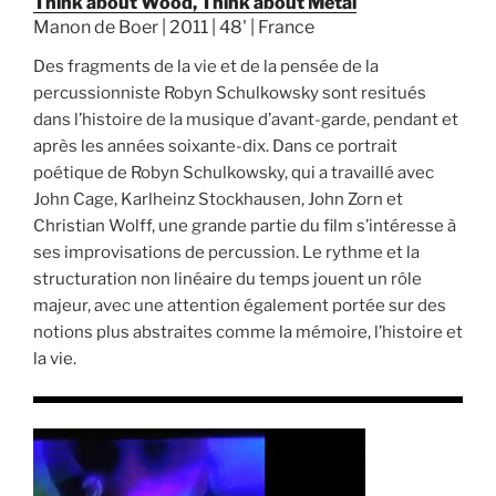
Think about Wood, Think about Metal
Manon de Boer | 2011 | 48' | France
Des fragments de la vie et de la pensée de la
percussionniste Robyn Schulkowsky sont resitués
dans l’histoire de la musique d’avant-garde, pendant et
après les années soixante-dix. Dans ce portrait
poétique de Robyn Schulkowsky, qui a travaillé avec
John Cage, Karlheinz Stockhausen, John Zorn et
Christian Wolff, une grande partie du film s’intéresse à
ses improvisations de percussion. Le rythme et la
structuration non linéaire du temps jouent un rôle
majeur, avec une attention également portée sur des
notions plus abstraites comme la mémoire, l’histoire et
la vie.