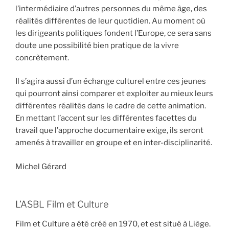
l’intermédiaire d’autres personnes du même âge, des
réalités différentes de leur quotidien. Au moment où
les dirigeants politiques fondent l’Europe, ce sera sans
doute une possibilité bien pratique de la vivre
concrètement.
Il s’agira aussi d’un échange culturel entre ces jeunes
qui pourront ainsi comparer et exploiter au mieux leurs
différentes réalités dans le cadre de cette animation.
En mettant l’accent sur les différentes facettes du
travail que l’approche documentaire exige, ils seront
amenés à travailler en groupe et en inter-disciplinarité.
Michel Gérard
L’ASBL Film et Culture
Film et Culture a été créé en 1970, et est situé à Liège.