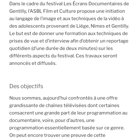
Dans le cadre du festival Les Écrans Documentaires de
Gentilly, l’ASBL Film et Culture propose une initiation
au langage de l’image et aux techniques de la vidéo à
des adolescents provenant de Liège, Nîmes et Gentilly.
Le but est de donner une formation aux techniques de
prises de vue et d’interview afin d’obtenir un reportage
quotidien (d’une durée de deux minutes) sur les
différents aspects du festival. Ces travaux seront
annoncés et diffusés.
Des objectifs
Nous sommes, aujourd’hui confrontés à une offre
grandissante de chaînes télévisées dont certaines
consacrent une grande part de leur programmation au
documentaire, voire, pour d’autres, une
programmation essentiellement basée sur ce genre.
On peut encore trouver une preuve de cette