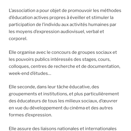
L’association a pour objet de promouvoir les méthodes
d’éducation actives propres à éveiller et stimuler la
participation de l’individu aux activités humaines par
les moyens d’expression audiovisuel, verbal et
corporel.
Elle organise avec le concours de groupes sociaux et
les pouvoirs publics intéressés des stages, cours,
colloques, centres de recherche et de documentation,
week-end d’études…
Elle seconde, dans leur tâche éducative, des
groupements et institutions, et plus particulièrement
des éducateurs de tous les milieux sociaux, d’œuvrer
en vue du développement du cinéma et des autres
formes d’expression.
Elle assure des liaisons nationales et internationales