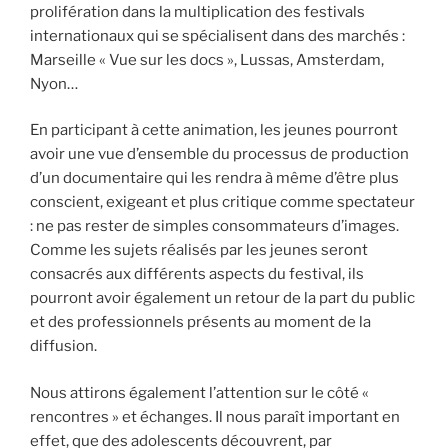
prolifération dans la multiplication des festivals
internationaux qui se spécialisent dans des marchés :
Marseille « Vue sur les docs », Lussas, Amsterdam,
Nyon…
En participant à cette animation, les jeunes pourront
avoir une vue d’ensemble du processus de production
d’un documentaire qui les rendra à même d’être plus
conscient, exigeant et plus critique comme spectateur
: ne pas rester de simples consommateurs d’images.
Comme les sujets réalisés par les jeunes seront
consacrés aux différents aspects du festival, ils
pourront avoir également un retour de la part du public
et des professionnels présents au moment de la
diffusion.
Nous attirons également l’attention sur le côté «
rencontres » et échanges. Il nous paraît important en
effet, que des adolescents découvrent, par