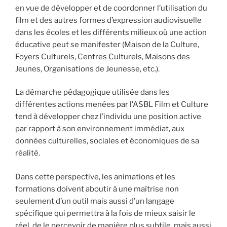
en vue de développer et de coordonner l’utilisation du
film et des autres formes d’expression audiovisuelle
dans les écoles et les différents milieux où une action
éducative peut se manifester (Maison de la Culture,
Foyers Culturels, Centres Culturels, Maisons des
Jeunes, Organisations de Jeunesse, etc.).
La démarche pédagogique utilisée dans les
différentes actions menées par l’ASBL Film et Culture
tend à développer chez l’individu une position active
par rapport à son environnement immédiat, aux
données culturelles, sociales et économiques de sa
réalité.
Dans cette perspective, les animations et les
formations doivent aboutir à une maîtrise non
seulement d’un outil mais aussi d’un langage
spécifique qui permettra à la fois de mieux saisir le
réel, de le percevoir de manière plus subtile, mais aussi