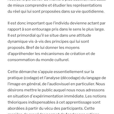
de mieux comprendre et étudier les représentations
du réel qui lui sont proposées dans sa vie quotidienne.
Il est donc important que l’individu devienne actant par
rapport à son entourage pris dans le sens le plus large.
Il est primordial qu’il se situe dans une attitude
dynamique vis-à-vis des principes qui lui sont
proposés. Bref de lui donner les moyens
d’appréhender les mécanismes de création et de
consommation du monde culturel.
Cette démarche s’appuie essentiellement sur la
pratique (codage) et l’analyse (décodage) du langage de
l’image en général, de l’audiovisuel en particulier. Nous
désirons mettre le public auquel nous nous adressons
en situation d`expérimentation immédiate. Les notions
théoriques indispensables à cet apprentissage sont
abordées à partir du vécu des participants. Cette