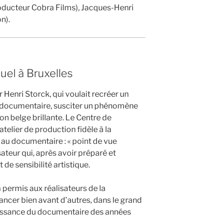
roducteur Cobra Films), Jacques-Henri
n).
uel à Bruxelles
Henri Storck, qui voulait recréer un
documentaire, susciter un phénomène
on belge brillante. Le Centre de
atelier de production fidèle à la
 au documentaire : « point de vue
ateur qui, après avoir préparé et
et de sensibilité artistique.
a permis aux réalisateurs de la
ncer bien avant d’autres, dans le grand
ssance du documentaire des années