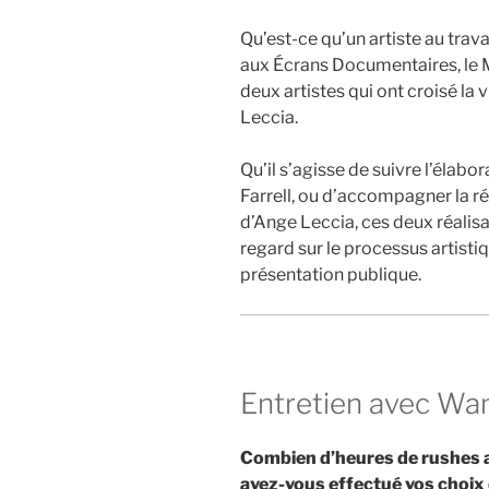
Qu’est-ce qu’un artiste au trava
aux Écrans Documentaires, le
deux artistes qui ont croisé la 
Leccia.
Qu’il s’agisse de suivre l’élabo
Farrell, ou d’accompagner la r
d’Ange Leccia, ces deux réalis
regard sur le processus artistiq
présentation publique.
Entretien avec Wa
Combien d’heures de rushes 
avez-vous effectué vos choi