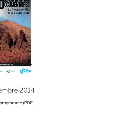
vembre 2014
e programme (PDF)