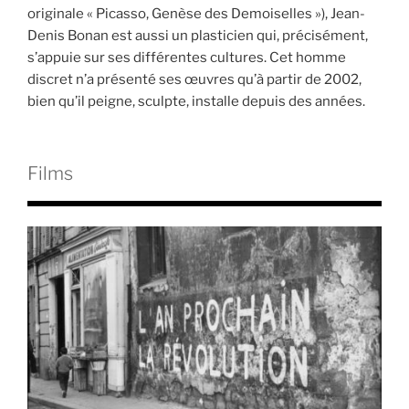
originale « Picasso, Genèse des Demoiselles »), Jean-
Denis Bonan est aussi un plasticien qui, précisément,
s’appuie sur ses différentes cultures. Cet homme
discret n’a présenté ses œuvres qu’à partir de 2002,
bien qu’il peigne, sculpte, installe depuis des années.
Films