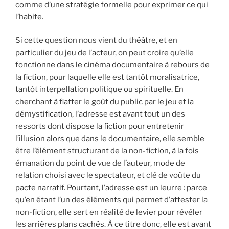
comme d’une stratégie formelle pour exprimer ce qui
l’habite.
Si cette question nous vient du théâtre, et en
particulier du jeu de l’acteur, on peut croire qu’elle
fonctionne dans le cinéma documentaire à rebours de
la fiction, pour laquelle elle est tantôt moralisatrice,
tantôt interpellation politique ou spirituelle. En
cherchant à flatter le goût du public par le jeu et la
démystification, l’adresse est avant tout un des
ressorts dont dispose la fiction pour entretenir
l’illusion alors que dans le documentaire, elle semble
être l’élément structurant de la non-fiction, à la fois
émanation du point de vue de l’auteur, mode de
relation choisi avec le spectateur, et clé de voûte du
pacte narratif. Pourtant, l’adresse est un leurre : parce
qu’en étant l’un des éléments qui permet d’attester la
non-fiction, elle sert en réalité de levier pour révéler
les arrières plans cachés. À ce titre donc, elle est avant