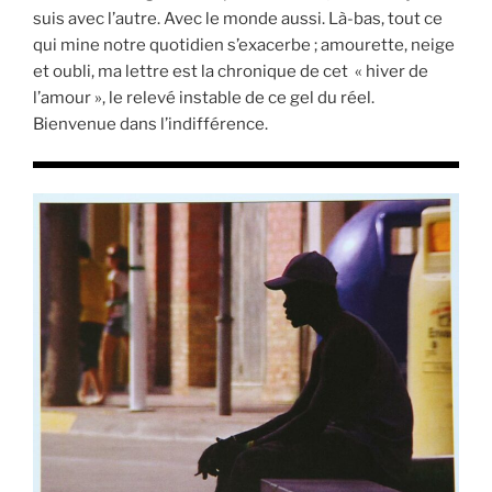
suis avec l’autre. Avec le monde aussi. Là-bas, tout ce
qui mine notre quotidien s’exacerbe ; amourette, neige
et oubli, ma lettre est la chronique de cet « hiver de
l’amour », le relevé instable de ce gel du réel.
Bienvenue dans l’indifférence.