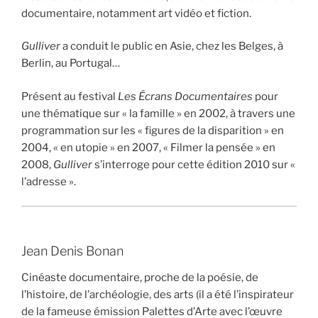
documentaire, notamment art vidéo et fiction.
Gulliver
a conduit le public en Asie, chez les Belges, à
Berlin, au Portugal…
Présent au festival
Les Écrans Documentaires
pour
une thématique sur « la famille » en 2002, à travers une
programmation sur les « figures de la disparition » en
2004, « en utopie » en 2007, « Filmer la pensée » en
2008,
Gulliver
s’interroge pour cette édition 2010 sur «
l’adresse ».
Jean Denis Bonan
Cinéaste documentaire, proche de la poésie, de
l’histoire, de l’archéologie, des arts (il a été l’inspirateur
de la fameuse émission Palettes d’Arte avec l’œuvre