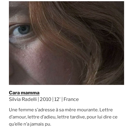
Cara mamma
Silvia Radelli | 2010 | 12' | France
Une femme s’adresse à sa mère mourante. Lettre
d’amour, lettre d’adieu, lettre tardive, pour lui dire ce
qu’elle n’a jamais pu.