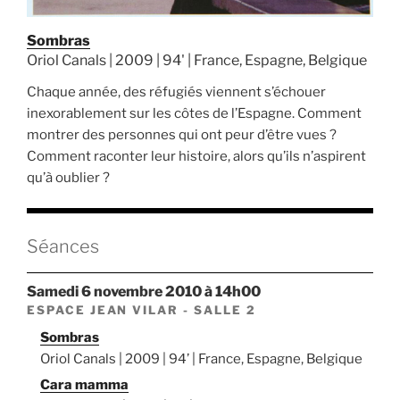
Sombras
Oriol Canals | 2009 | 94' | France, Espagne, Belgique
Chaque année, des réfugiés viennent s’échouer
inexorablement sur les côtes de l’Espagne. Comment
montrer des personnes qui ont peur d’être vues ?
Comment raconter leur histoire, alors qu’ils n’aspirent
qu’à oublier ?
Séances
samedi 6 novembre 2010 à 14h00
ESPACE JEAN VILAR - SALLE 2
Sombras
Oriol Canals | 2009 | 94’ | France, Espagne, Belgique
Cara mamma