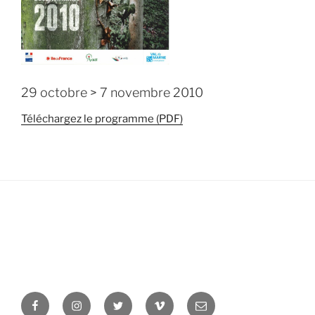
29 octobre > 7 novembre 2010
Téléchargez le programme (PDF)
Facebook
Instagram
Twitter
Vimeo
Newsletter