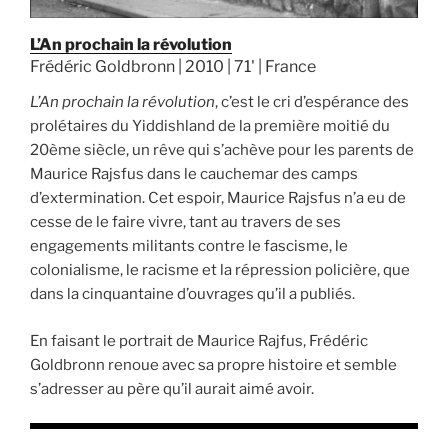
L’An prochain la révolution
Frédéric Goldbronn | 2010 | 71' | France
L’An prochain la révolution
, c’est le cri d’espérance des
prolétaires du Yiddishland de la première moitié du
20ème siècle, un rêve qui s’achève pour les parents de
Maurice Rajsfus dans le cauchemar des camps
d’extermination. Cet espoir, Maurice Rajsfus n’a eu de
cesse de le faire vivre, tant au travers de ses
engagements militants contre le fascisme, le
colonialisme, le racisme et la répression policière, que
dans la cinquantaine d’ouvrages qu’il a publiés.
En faisant le portrait de Maurice Rajfus, Frédéric
Goldbronn renoue avec sa propre histoire et semble
s’adresser au père qu’il aurait aimé avoir.