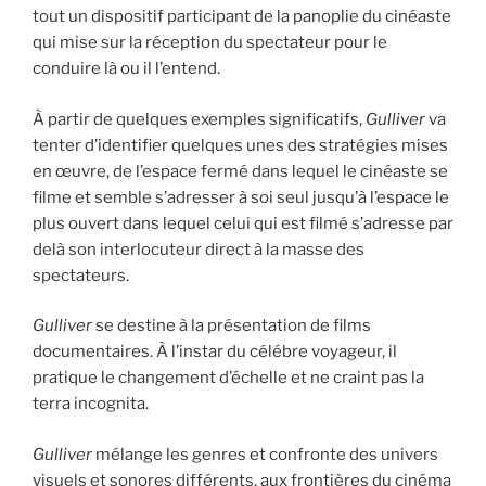
tout un dispositif participant de la panoplie du cinéaste
qui mise sur la réception du spectateur pour le
conduire là ou il l’entend.
À partir de quelques exemples significatifs,
Gulliver
va
tenter d’identifier quelques unes des stratégies mises
en œuvre, de l’espace fermé dans lequel le cinéaste se
filme et semble s’adresser à soi seul jusqu’à l’espace le
plus ouvert dans lequel celui qui est filmé s’adresse par
delà son interlocuteur direct à la masse des
spectateurs.
Gulliver
se destine à la présentation de films
documentaires. À l’instar du célébre voyageur, il
pratique le changement d’échelle et ne craint pas la
terra incognita.
Gulliver
mélange les genres et confronte des univers
visuels et sonores différents, aux frontières du cinéma