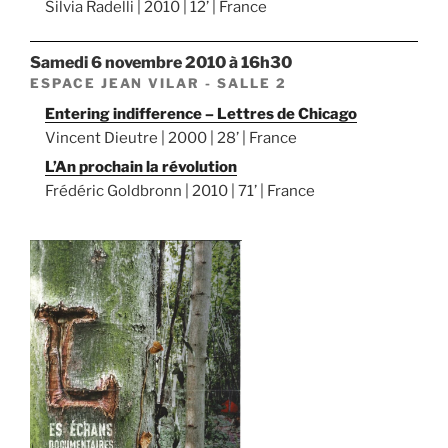
Silvia Radelli | 2010 | 12’ | France
samedi 6 novembre 2010 à 16h30
ESPACE JEAN VILAR - SALLE 2
Entering indifference – Lettres de Chicago
Vincent Dieutre | 2000 | 28’ | France
L’An prochain la révolution
Frédéric Goldbronn | 2010 | 71’ | France