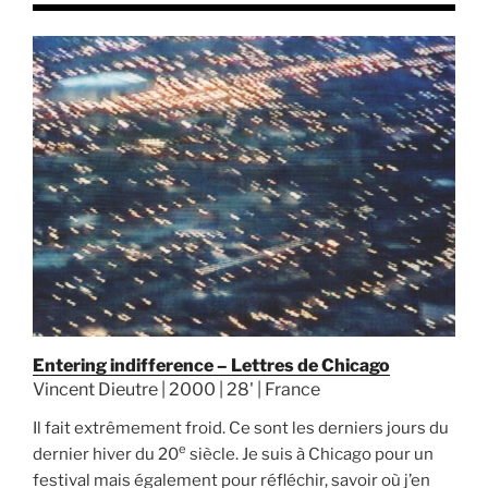
Entering indifference – Lettres de Chicago
Vincent Dieutre | 2000 | 28' | France
Il fait extrêmement froid. Ce sont les derniers jours du
e
dernier hiver du 20
siècle. Je suis à Chicago pour un
festival mais également pour réfléchir, savoir où j’en