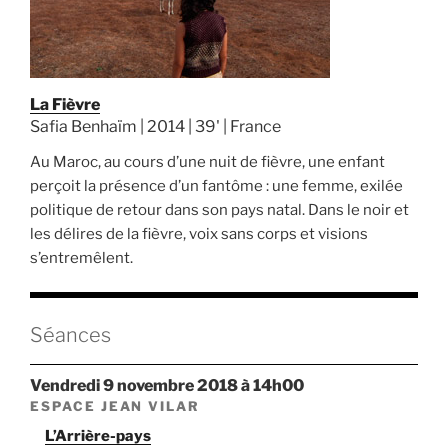
La Fièvre
Safia Benhaïm | 2014 | 39' | France
Au Maroc, au cours d’une nuit de fièvre, une enfant
perçoit la présence d’un fantôme : une femme, exilée
politique de retour dans son pays natal. Dans le noir et
les délires de la fièvre, voix sans corps et visions
s’entremêlent.
Séances
vendredi 9 novembre 2018 à 14h00
ESPACE JEAN VILAR
L’Arrière-pays