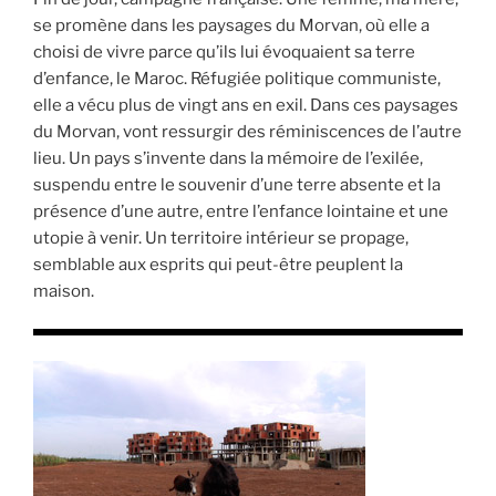
se promène dans les paysages du Morvan, où elle a
choisi de vivre parce qu’ils lui évoquaient sa terre
d’enfance, le Maroc. Réfugiée politique communiste,
elle a vécu plus de vingt ans en exil. Dans ces paysages
du Morvan, vont ressurgir des réminiscences de l’autre
lieu. Un pays s’invente dans la mémoire de l’exilée,
suspendu entre le souvenir d’une terre absente et la
présence d’une autre, entre l’enfance lointaine et une
utopie à venir. Un territoire intérieur se propage,
semblable aux esprits qui peut-être peuplent la
maison.