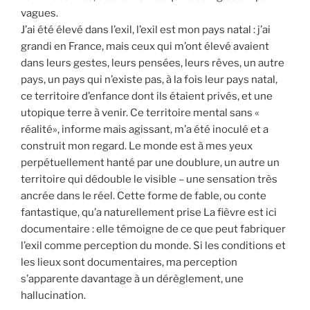
vagues.
J’ai été élevé dans l’exil, l’exil est mon pays natal : j’ai
grandi en France, mais ceux qui m’ont élevé avaient
dans leurs gestes, leurs pensées, leurs rêves, un autre
pays, un pays qui n’existe pas, à la fois leur pays natal,
ce territoire d’enfance dont ils étaient privés, et une
utopique terre à venir. Ce territoire mental sans «
réalité», informe mais agissant, m’a été inoculé et a
construit mon regard. Le monde est à mes yeux
perpétuellement hanté par une doublure, un autre un
territoire qui dédouble le visible – une sensation très
ancrée dans le réel. Cette forme de fable, ou conte
fantastique, qu’a naturellement prise La fièvre est ici
documentaire : elle témoigne de ce que peut fabriquer
l’exil comme perception du monde. Si les conditions et
les lieux sont documentaires, ma perception
s’apparente davantage à un dérèglement, une
hallucination.