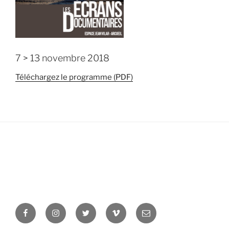
7 > 13 novembre 2018
Téléchargez le programme (PDF)
Facebook
Instagram
Twitter
Vimeo
Newsletter