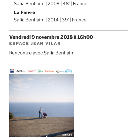
Safia Benhaïm | 2009 | 48’ | France
La Fièvre
Safia Benhaïm | 2014 | 39’ | France
vendredi 9 novembre 2018 à 16h00
ESPACE JEAN VILAR
Rencontre avec Safia Benhaim