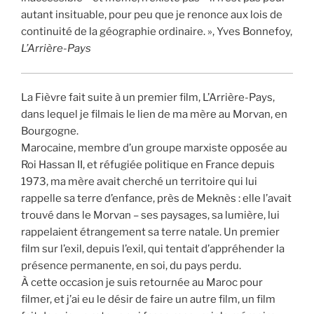
autant insituable, pour peu que je renonce aux lois de
continuité de la géographie ordinaire. », Yves Bonnefoy,
L’Arrière-Pays
La Fièvre fait suite à un premier film, L’Arrière-Pays,
dans lequel je filmais le lien de ma mère au Morvan, en
Bourgogne.
Marocaine, membre d’un groupe marxiste opposée au
Roi Hassan II, et réfugiée politique en France depuis
1973, ma mère avait cherché un territoire qui lui
rappelle sa terre d’enfance, près de Meknès : elle l’avait
trouvé dans le Morvan – ses paysages, sa lumière, lui
rappelaient étrangement sa terre natale. Un premier
film sur l’exil, depuis l’exil, qui tentait d’appréhender la
présence permanente, en soi, du pays perdu.
À cette occasion je suis retournée au Maroc pour
filmer, et j’ai eu le désir de faire un autre film, un film