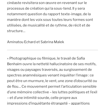
cinéaste revisitera son œuvre en revenant sur le
processus de création qui la sous-tend. Il y sera
notamment question du rapport texte-image, de la
manière dont les voix sous toutes leurs formes sont
utilisées, de musicalité et de rythme, de récit et de
structure…
Aminatou Echard et Sabrina Malek
« Photographique ou filmique, le travail de Safia
Benhaim ouvre la netteté hallucinatoire de ses motifs,
visages ou paysages traversés, au surgissement de
spectres anamnésiques venant inquiéter l’image : ce
peut être un murmure, le vent, une zone d’obscurité ou
de flou… Ce mouvement permet l’articulation sensible
d’une mémoire collective – les luttes politiques et l’exil
– et d’une intimité sourde, celle propre aux
impressions d’inquiétante étrangeté – apparitions