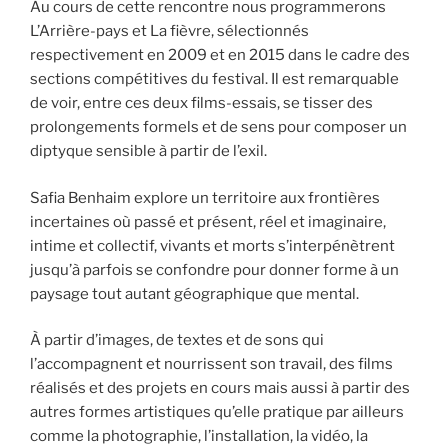
Au cours de cette rencontre nous programmerons
L’Arrière-pays et La fièvre, sélectionnés
respectivement en 2009 et en 2015 dans le cadre des
sections compétitives du festival. Il est remarquable
de voir, entre ces deux films-essais, se tisser des
prolongements formels et de sens pour composer un
diptyque sensible à partir de l’exil.
Safia Benhaim explore un territoire aux frontières
incertaines où passé et présent, réel et imaginaire,
intime et collectif, vivants et morts s’interpénètrent
jusqu’à parfois se confondre pour donner forme à un
paysage tout autant géographique que mental.
À partir d’images, de textes et de sons qui
l’accompagnent et nourrissent son travail, des films
réalisés et des projets en cours mais aussi à partir des
autres formes artistiques qu’elle pratique par ailleurs
comme la photographie, l’installation, la vidéo, la