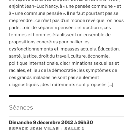
enjoint Jean–Luc Nancy, à « une pensée commune » et
à « une commune pensée ». Il ne faut pourtant pas se
méprendre : ce n’est pas d’un monde rêvé que l’on nous
parle. Loin de séparer « pensée » et « action », ces
femmes et hommes établissent un ensemble de
propositions concrètes pour pallier les
dysfonctionnements et impasses actuels. Éducation,
santé, justice, droit du travail, culture, économie,
politique internationale, discriminations sexuelles et
raciales, et lieu de la démocratie : les symptômes de
ces grands malades ne sont pas seulement
diagnostiqués ; des traitements sont proposés […]
Séances
dimanche 9 décembre 2012 à 16h30
ESPACE JEAN VILAR - SALLE 1