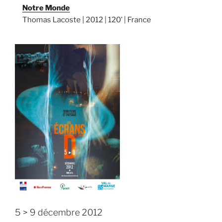
Notre Monde
Thomas Lacoste | 2012 | 120’ | France
5 > 9 décembre 2012