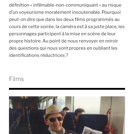
définition « infilmable-non-communiquant » au risque
d’un voyeurisme moralement insoutenable. Pourquoi
peut-on dire que dans les deux films programmés au
cours de cette soirée, la caméra est à sa juste place, les
personnages participent à la mise en scène de leur
propre histoire. Au point de nous renvoyer en miroir
des questions qui nous sont propres en oubliant les
identifications réductrices ?
Films