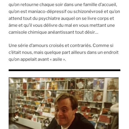
qu’on retourne chaque soir dans une famille d’accueil,
qu’on est maniaco-dépressif ou schizonévrosé et qu’on
attend tout du psychiatre auquel on se livre corps et
âme et qu’il vous délivre du mal en vous mettant une
camisole chimique anéantissant tout désir…
Une série d’amours croisés et contrariés. Comme si
c’était nous, mais quelque part ailleurs dans un endroit
qu’on appelait avant « asile ».