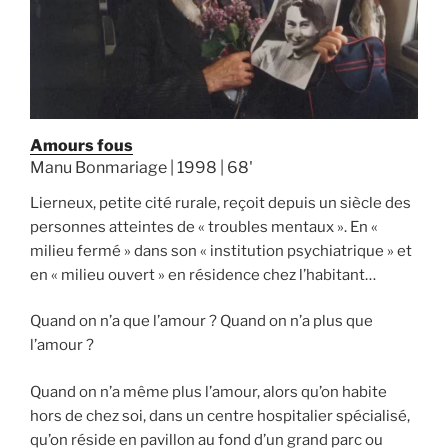
Amours fous
Manu Bonmariage | 1998 | 68'
Lierneux, petite cité rurale, reçoit depuis un siècle des
personnes atteintes de « troubles mentaux ». En «
milieu fermé » dans son « institution psychiatrique » et
en « milieu ouvert » en résidence chez l’habitant…
Quand on n’a que l’amour ? Quand on n’a plus que
l’amour ?
Quand on n’a même plus l’amour, alors qu’on habite
hors de chez soi, dans un centre hospitalier spécialisé,
qu’on réside en pavillon au fond d’un grand parc ou