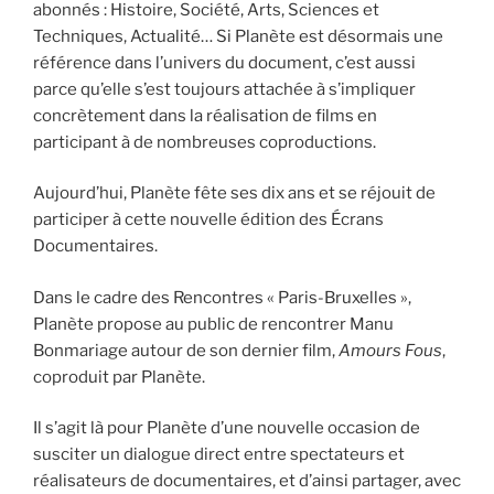
abonnés : Histoire, Société, Arts, Sciences et
Techniques, Actualité… Si Planète est désormais une
référence dans l’univers du document, c’est aussi
parce qu’elle s’est toujours attachée à s’impliquer
concrètement dans la réalisation de films en
participant à de nombreuses coproductions.
Aujourd’hui, Planète fête ses dix ans et se réjouit de
participer à cette nouvelle édition des Écrans
Documentaires.
Dans le cadre des Rencontres « Paris-Bruxelles »,
Planète propose au public de rencontrer Manu
Bonmariage autour de son dernier film,
Amours Fous
,
coproduit par Planète.
Il s’agit là pour Planète d’une nouvelle occasion de
susciter un dialogue direct entre spectateurs et
réalisateurs de documentaires, et d’ainsi partager, avec