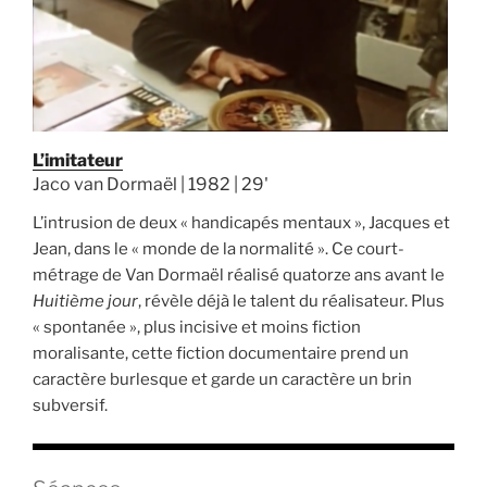
L’imitateur
Jaco van Dormaël | 1982 | 29'
L’intrusion de deux « handicapés mentaux », Jacques et
Jean, dans le « monde de la normalité ». Ce court-
métrage de Van Dormaël réalisé quatorze ans avant le
Huitième jour
, révèle déjà le talent du réalisateur. Plus
« spontanée », plus incisive et moins fiction
moralisante, cette fiction documentaire prend un
caractère burlesque et garde un caractère un brin
subversif.