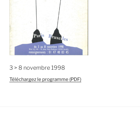
3 > 8 novembre 1998
Téléchargez le programme (PDF)