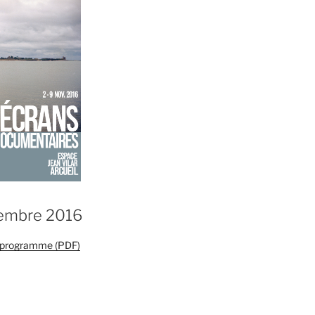
vembre 2016
e programme (PDF)