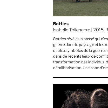
Battles
Isabelle Tollenaere | 2015 | 
Battles
révèle un passé qui n’es
guerre dans le paysage et les m
quatre symboles de la guerre 
dans de récents lieux de confli
transformation des individus, 
démilitarisation. Une zone d’o