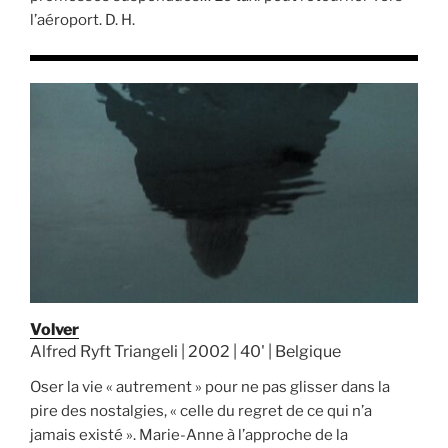
l’aéroport. D. H.
Volver
Alfred Ryft Triangeli | 2002 | 40' | Belgique
Oser la vie « autrement » pour ne pas glisser dans la
pire des nostalgies, « celle du regret de ce qui n’a
jamais existé ». Marie-Anne à l’approche de la