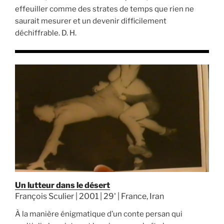
effeuiller comme des strates de temps que rien ne
saurait mesurer et un devenir difficilement
déchiffrable. D. H.
Un lutteur dans le désert
François Sculier | 2001 | 29' | France, Iran
À la manière énigmatique d’un conte persan qui