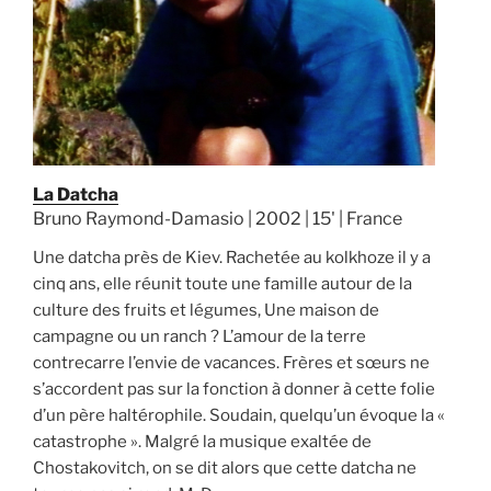
La Datcha
Bruno Raymond-Damasio | 2002 | 15' | France
Une datcha près de Kiev. Rachetée au kolkhoze il y a
cinq ans, elle réunit toute une famille autour de la
culture des fruits et légumes, Une maison de
campagne ou un ranch ? L’amour de la terre
contrecarre l’envie de vacances. Frères et sœurs ne
s’accordent pas sur la fonction à donner à cette folie
d’un père haltérophile. Soudain, quelqu’un évoque la «
catastrophe ». Malgré la musique exaltée de
Chostakovitch, on se dit alors que cette datcha ne