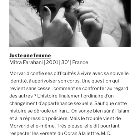
Juste une femme
Mitra Farahani | 2001 | 30' | France
Morvarid confie ses difficultés à vivre avec sa nouvelle
identité, à apprivoiser son corps. Une question qui
revient sans cesse : comment se confronter au regard
des autres ? L’histoire finalement ordinaire d’un
changement d’appartenance sexuelle. Sauf que cette
histoire se déroule en Iran… On songe bien sûr à l’Islam
et à la répression policière. Mais le trouble vient de
Morvarid elle-même. Très pieuse, elle dit pourtant
respecter les versets du Coran à la lettre. M. D.