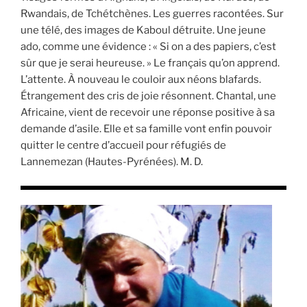
Rwandais, de Tchétchènes. Les guerres racontées. Sur
une télé, des images de Kaboul détruite. Une jeune
ado, comme une évidence : « Si on a des papiers, c’est
sûr que je serai heureuse. » Le français qu’on apprend.
L’attente. À nouveau le couloir aux néons blafards.
Étrangement des cris de joie résonnent. Chantal, une
Africaine, vient de recevoir une réponse positive à sa
demande d’asile. Elle et sa famille vont enfin pouvoir
quitter le centre d’accueil pour réfugiés de
Lannemezan (Hautes-Pyrénées). M. D.