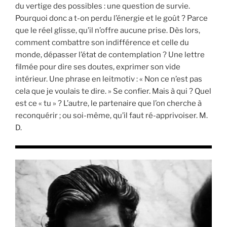
du vertige des possibles : une question de survie.
Pourquoi donc a t-on perdu l’énergie et le goût ? Parce
que le réel glisse, qu’il n’offre aucune prise. Dès lors,
comment combattre son indifférence et celle du
monde, dépasser l’état de contemplation ? Une lettre
filmée pour dire ses doutes, exprimer son vide
intérieur. Une phrase en leitmotiv : « Non ce n’est pas
cela que je voulais te dire. » Se confier. Mais à qui ? Quel
est ce « tu » ? L’autre, le partenaire que l’on cherche à
reconquérir ; ou soi-même, qu’il faut ré-apprivoiser. M.
D.