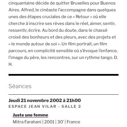
cinquantaine décide de quitter Bruxelles pour Buenos
Aires. Alfred, le cinéaste l’accompagne dans quelques
unes des étapes cruciales de ce « Retour » où elle
cherche à inscrire ses rêves dans le réel, aimer, sentir,
ressentir, écrire. Au bord du doute, dans le chassé
croisé des bonheurs et des pleurs, avec des projets et
« le monde autour de soi ». Un film portrait, un film
parcours, en complicité sensible où s’évoque l’enfance,
l’image du père, les rencontres, sur un rythme tango. D.
H.
Séances
jeudi 21 novembre 2002 à 21h00
ESPACE JEAN VILAR - SALLE 2
Juste une femme
Mitra Farahani | 2001 | 30’ | France