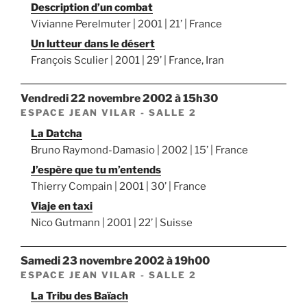
Description d’un combat
Vivianne Perelmuter | 2001 | 21’ | France
Un lutteur dans le désert
François Sculier | 2001 | 29’ | France, Iran
vendredi 22 novembre 2002 à 15h30
ESPACE JEAN VILAR - SALLE 2
La Datcha
Bruno Raymond-Damasio | 2002 | 15’ | France
J’espère que tu m’entends
Thierry Compain | 2001 | 30’ | France
Viaje en taxi
Nico Gutmann | 2001 | 22’ | Suisse
samedi 23 novembre 2002 à 19h00
ESPACE JEAN VILAR - SALLE 2
La Tribu des Baïach