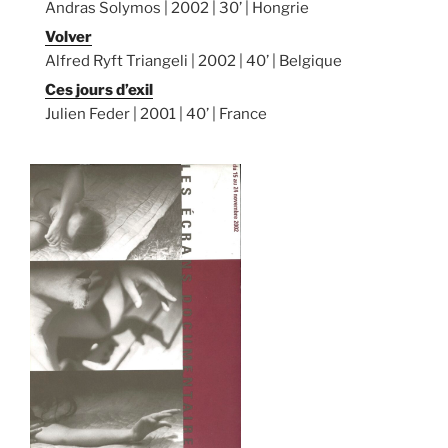
Andras Solymos | 2002 | 30’ | Hongrie
Volver
Alfred Ryft Triangeli | 2002 | 40’ | Belgique
Ces jours d’exil
Julien Feder | 2001 | 40’ | France