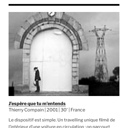
J’espère que tu m’entends
Thierry Compain | 2001 | 30' | France
Le dispositif est simple. Un travelling unique filmé de
l’intérieur d’une voiture en circulation : on parcourt