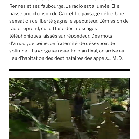
Rennes et ses faubourgs. La radio est allumée. Elle
passe une chanson de Cabrel. Le paysage défile. Une
sensation de liberté gagne le spectateur. L’émission de
radio reprend, qui diffuse des messages
téléphoniques laissés sur répondeur. Des mots
d’amour, de peine, de fraternité, de désespoir, de
solitude… La gorge se noue. En plan final, on arrive au
lieu d’habitation des destinataires des appels… M. D.