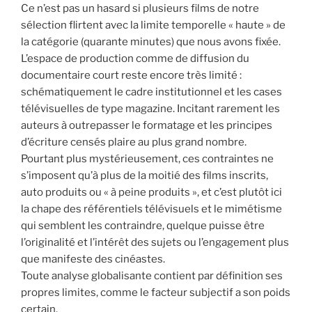
Ce n’est pas un hasard si plusieurs films de notre
sélection flirtent avec la limite temporelle « haute » de
la catégorie (quarante minutes) que nous avons fixée.
L’espace de production comme de diffusion du
documentaire court reste encore très limité :
schématiquement le cadre institutionnel et les cases
télévisuelles de type magazine. Incitant rarement les
auteurs à outrepasser le formatage et les principes
d’écriture censés plaire au plus grand nombre.
Pourtant plus mystérieusement, ces contraintes ne
s’imposent qu’à plus de la moitié des films inscrits,
auto produits ou « à peine produits », et c’est plutôt ici
la chape des référentiels télévisuels et le mimétisme
qui semblent les contraindre, quelque puisse être
l’originalité et l’intérêt des sujets ou l’engagement plus
que manifeste des cinéastes.
Toute analyse globalisante contient par définition ses
propres limites, comme le facteur subjectif a son poids
certain.