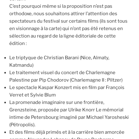
C’est pourquoi même si la proposition n’est pas
orthodoxe, nous souhaitons attirer l’attention des
spectateurs du festival sur certains films (ils sont tous
en visionnage à la carte) qui n’ont pas été retenus en
sélection au regard de la ligne éditoriale de cette
édition :
Le triptyque de Christian Barani (Nice, Almaty,
Katmandu)
Le traitement visuel du concert de Charlemagne
Palestine par Pip Chodorov (Charlemagne II : Piltzer)
Le spectacle Kaspar Konzert mis en film par François
Verret et Sylvie Blum
La promenade imaginaire sur une frontière,
Grenzsteine, proposée par Ulrike Knorr Le mémorial
intime de Petersbourg imaginé par Michael Yarosheski
(Pétropolis).
Et des films déjà primés et à la carrière bien amorcée