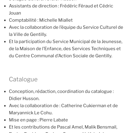
Assistants de direction : Frédéric Féraud et Cédric
Jouan
Comptabilité : Michelle Miallet
Avec la collaboration de l’équipe du Service Culturel de
la Ville de Gentilly.
Et la participation du Service Municipal de la Jeunesse,
de la Maison de l’Enfance, des Services Techniques et
du Centre Communal d’Action Sociale de Gentilly.
Catalogue
Conception, rédaction, coordination du catalogue :
Didier Husson.
Avec la collaboration de : Catherine Cukierman et de
Maryannick Le Cohu.
Mise en page : Pierre Labate
Et les contributions de Pascal Amel, Malik Bensmail,