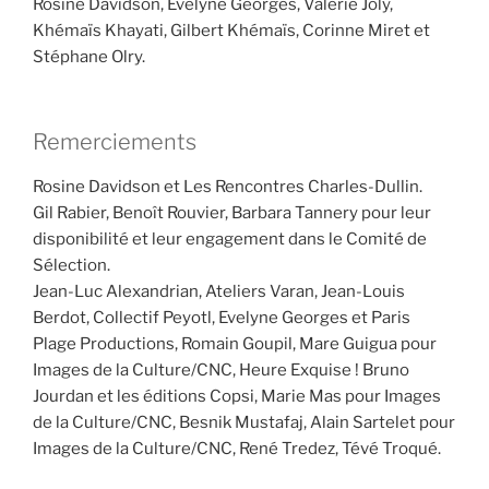
Rosine Davidson, Evelyne Georges, Valérie Joly,
Khémaïs Khayati, Gilbert Khémaïs, Corinne Miret et
Stéphane Olry.
Remerciements
Rosine Davidson et Les Rencontres Charles-Dullin.
Gil Rabier, Benoît Rouvier, Barbara Tannery pour leur
disponibilité et leur engagement dans le Comité de
Sélection.
Jean-Luc Alexandrian, Ateliers Varan, Jean-Louis
Berdot, Collectif Peyotl, Evelyne Georges et Paris
Plage Productions, Romain Goupil, Mare Guigua pour
Images de la Culture/CNC, Heure Exquise ! Bruno
Jourdan et les éditions Copsi, Marie Mas pour Images
de la Culture/CNC, Besnik Mustafaj, Alain Sartelet pour
Images de la Culture/CNC, René Tredez, Tévé Troqué.