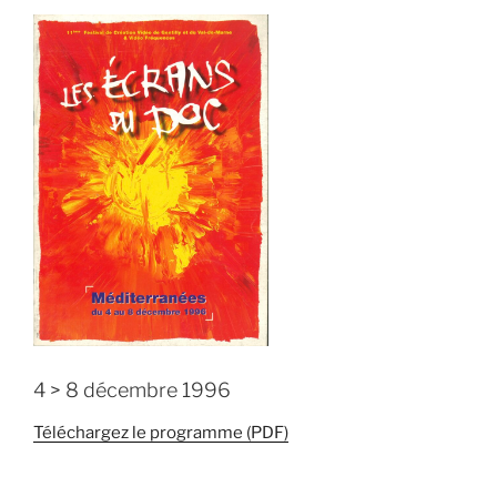
4 > 8 décembre 1996
Téléchargez le programme (PDF)