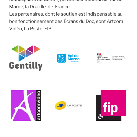
Marne, la Drac Île-de-France.
Les partenaires, dont le soutien est indispensable au
bon fonctionnement des Écrans du Doc, sont Artcom
Vidéo, La Poste, FIP.