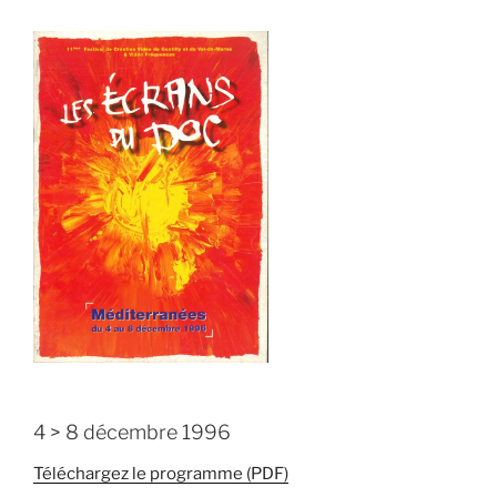
4 > 8 décembre 1996
Téléchargez le programme (PDF)