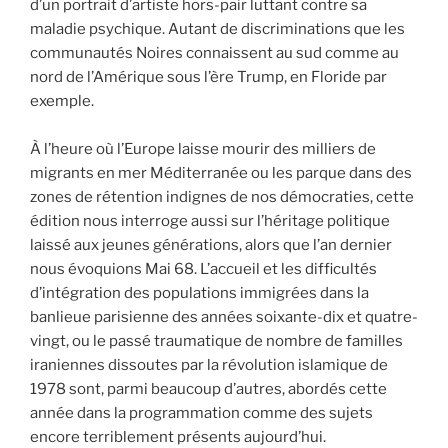
d’un portrait d’artiste hors-pair luttant contre sa
maladie psychique. Autant de discriminations que les
communautés Noires connaissent au sud comme au
nord de l’Amérique sous l’ère Trump, en Floride par
exemple.
À l’heure où l’Europe laisse mourir des milliers de
migrants en mer Méditerranée ou les parque dans des
zones de rétention indignes de nos démocraties, cette
édition nous interroge aussi sur l’héritage politique
laissé aux jeunes générations, alors que l’an dernier
nous évoquions Mai 68. L’accueil et les difficultés
d’intégration des populations immigrées dans la
banlieue parisienne des années soixante-dix et quatre-
vingt, ou le passé traumatique de nombre de familles
iraniennes dissoutes par la révolution islamique de
1978 sont, parmi beaucoup d’autres, abordés cette
année dans la programmation comme des sujets
encore terriblement présents aujourd’hui.