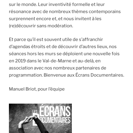
sur le monde. Leur inventivité formelle et leur
résonance avec de nombreux thèmes contemporains
surprennent encore et, et nous invitent à les
(re)découvrir sans modération.
Et parce qu’il est souvent utile de s’affranchir
d’agendas étroits et de découvrir d’autres lieux, nos
séances hors les murs se déploient une nouvelle fois
en 2019 dans le Val-de-Marne et au-delà, en
association avec nos nombreux partenaires de
programmation. Bienvenue aux Écrans Documentaires.
Manuel Briot, pour l’équipe