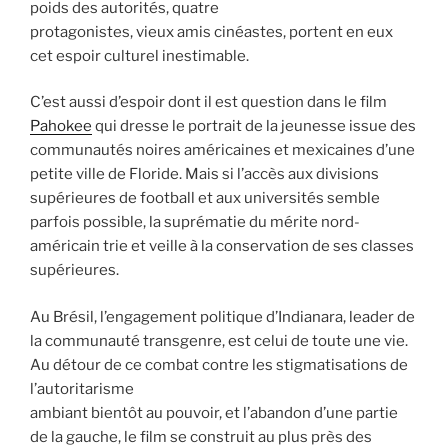
poids des autorités, quatre
protagonistes, vieux amis cinéastes, portent en eux
cet espoir culturel inestimable.
C’est aussi d’espoir dont il est question dans le film
Pahokee
qui dresse le portrait de la jeunesse issue des
communautés noires américaines et mexicaines d’une
petite ville de Floride. Mais si l’accès aux divisions
supérieures de football et aux universités semble
parfois possible, la suprématie du mérite nord-
américain trie et veille à la conservation de ses classes
supérieures.
Au Brésil, l’engagement politique d’Indianara, leader de
la communauté transgenre, est celui de toute une vie.
Au détour de ce combat contre les stigmatisations de
l’autoritarisme
ambiant bientôt au pouvoir, et l’abandon d’une partie
de la gauche, le film se construit au plus près des