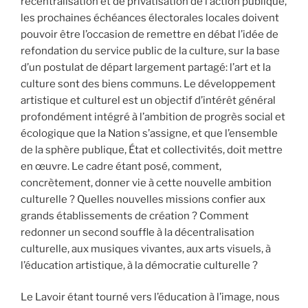
recentralisation et de privatisation de l’action publique,
les prochaines échéances électorales locales doivent
pouvoir être l’occasion de remettre en débat l’idée de
refondation du service public de la culture, sur la base
d’un postulat de départ largement partagé: l’art et la
culture sont des biens communs. Le développement
artistique et culturel est un objectif d’intérêt général
profondément intégré à l’ambition de progrès social et
écologique que la Nation s’assigne, et que l’ensemble
de la sphère publique, État et collectivités, doit mettre
en œuvre. Le cadre étant posé, comment,
concrètement, donner vie à cette nouvelle ambition
culturelle ? Quelles nouvelles missions confier aux
grands établissements de création ? Comment
redonner un second souffle à la décentralisation
culturelle, aux musiques vivantes, aux arts visuels, à
l’éducation artistique, à la démocratie culturelle ?
Le Lavoir étant tourné vers l’éducation à l’image, nous