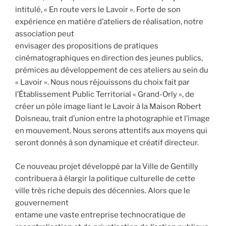
intitulé, « En route vers le Lavoir ». Forte de son
expérience en matière d’ateliers de réalisation, notre
association peut
envisager des propositions de pratiques
cinématographiques en direction des jeunes publics,
prémices au développement de ces ateliers au sein du
« Lavoir ». Nous nous réjouissons du choix fait par
l’Établissement Public Territorial « Grand-Orly », de
créer un pôle image liant le Lavoir à la Maison Robert
Doisneau, trait d’union entre la photographie et l’image
en mouvement. Nous serons attentifs aux moyens qui
seront donnés à son dynamique et créatif directeur.
Ce nouveau projet développé par la Ville de Gentilly
contribuera à élargir la politique culturelle de cette
ville très riche depuis des décennies. Alors que le
gouvernement
entame une vaste entreprise technocratique de