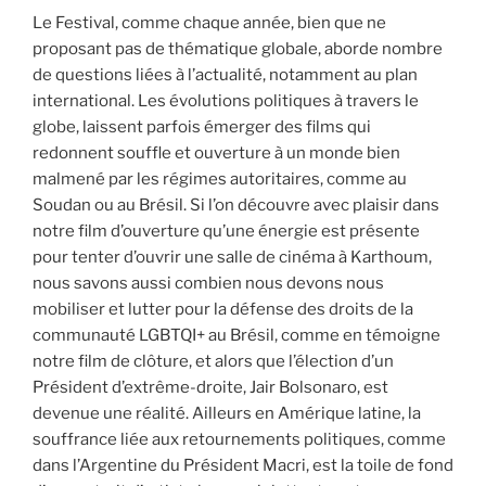
Le Festival, comme chaque année, bien que ne
proposant pas de thématique globale, aborde nombre
de questions liées à l’actualité, notamment au plan
international. Les évolutions politiques à travers le
globe, laissent parfois émerger des films qui
redonnent souffle et ouverture à un monde bien
malmené par les régimes autoritaires, comme au
Soudan ou au Brésil. Si l’on découvre avec plaisir dans
notre film d’ouverture qu’une énergie est présente
pour tenter d’ouvrir une salle de cinéma à Karthoum,
nous savons aussi combien nous devons nous
mobiliser et lutter pour la défense des droits de la
communauté LGBTQI+ au Brésil, comme en témoigne
notre film de clôture, et alors que l’élection d’un
Président d’extrême-droite, Jair Bolsonaro, est
devenue une réalité. Ailleurs en Amérique latine, la
souffrance liée aux retournements politiques, comme
dans l’Argentine du Président Macri, est la toile de fond