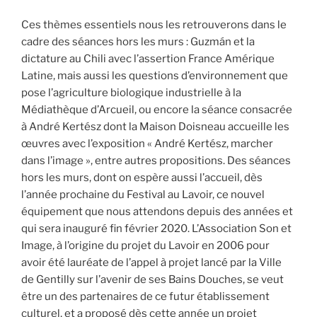
Ces thèmes essentiels nous les retrouverons dans le
cadre des séances hors les murs : Guzmán et la
dictature au Chili avec l’assertion France Amérique
Latine, mais aussi les questions d’environnement que
pose l’agriculture biologique industrielle à la
Médiathèque d’Arcueil, ou encore la séance consacrée
à André Kertész dont la Maison Doisneau accueille les
œuvres avec l’exposition « André Kertész, marcher
dans l’image », entre autres propositions. Des séances
hors les murs, dont on espère aussi l’accueil, dès
l’année prochaine du Festival au Lavoir, ce nouvel
équipement que nous attendons depuis des années et
qui sera inauguré fin février 2020. L’Association Son et
Image, à l’origine du projet du Lavoir en 2006 pour
avoir été lauréate de l’appel à projet lancé par la Ville
de Gentilly sur l’avenir de ses Bains Douches, se veut
être un des partenaires de ce futur établissement
culturel, et a proposé dès cette année un projet