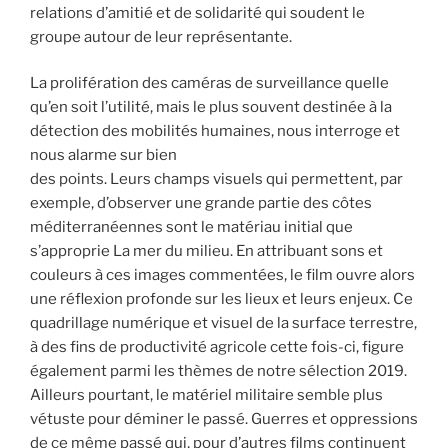
relations d’amitié et de solidarité qui soudent le
groupe autour de leur représentante.
La prolifération des caméras de surveillance quelle
qu’en soit l’utilité, mais le plus souvent destinée à la
détection des mobilités humaines, nous interroge et
nous alarme sur bien
des points. Leurs champs visuels qui permettent, par
exemple, d’observer une grande partie des côtes
méditerranéennes sont le matériau initial que
s’approprie La mer du milieu. En attribuant sons et
couleurs à ces images commentées, le film ouvre alors
une réflexion profonde sur les lieux et leurs enjeux. Ce
quadrillage numérique et visuel de la surface terrestre,
à des fins de productivité agricole cette fois-ci, figure
également parmi les thèmes de notre sélection 2019.
Ailleurs pourtant, le matériel militaire semble plus
vétuste pour déminer le passé. Guerres et oppressions
de ce même passé qui, pour d’autres films continuent