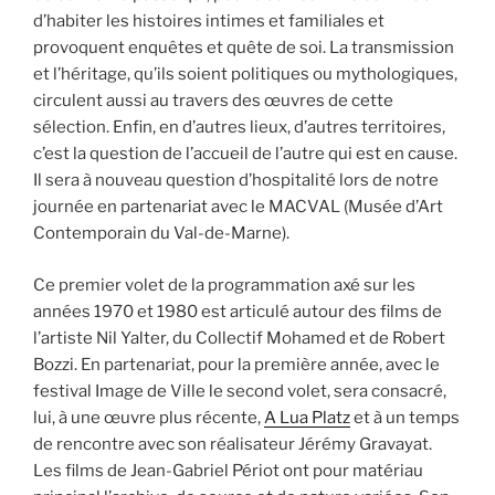
d’habiter les histoires intimes et familiales et
provoquent enquêtes et quête de soi. La transmission
et l’héritage, qu’ils soient politiques ou mythologiques,
circulent aussi au travers des œuvres de cette
sélection. Enfin, en d’autres lieux, d’autres territoires,
c’est la question de l’accueil de l’autre qui est en cause.
Il sera à nouveau question d’hospitalité lors de notre
journée en partenariat avec le MACVAL (Musée d’Art
Contemporain du Val-de-Marne).
Ce premier volet de la programmation axé sur les
années 1970 et 1980 est articulé autour des films de
l’artiste Nil Yalter, du Collectif Mohamed et de Robert
Bozzi. En partenariat, pour la première année, avec le
festival Image de Ville le second volet, sera consacré,
lui, à une œuvre plus récente,
A Lua Platz
et à un temps
de rencontre avec son réalisateur Jérémy Gravayat.
Les films de Jean-Gabriel Périot ont pour matériau