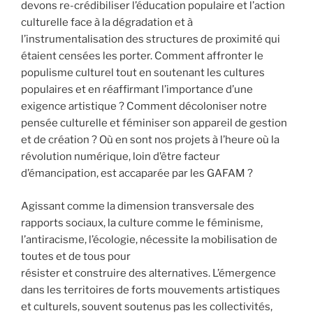
devons re-crédibiliser l’éducation populaire et l’action
culturelle face à la dégradation et à
l’instrumentalisation des structures de proximité qui
étaient censées les porter. Comment affronter le
populisme culturel tout en soutenant les cultures
populaires et en réaffirmant l’importance d’une
exigence artistique ? Comment décoloniser notre
pensée culturelle et féminiser son appareil de gestion
et de création ? Où en sont nos projets à l’heure où la
révolution numérique, loin d’être facteur
d’émancipation, est accaparée par les GAFAM ?
Agissant comme la dimension transversale des
rapports sociaux, la culture comme le féminisme,
l’antiracisme, l’écologie, nécessite la mobilisation de
toutes et de tous pour
résister et construire des alternatives. L’émergence
dans les territoires de forts mouvements artistiques
et culturels, souvent soutenus pas les collectivités,