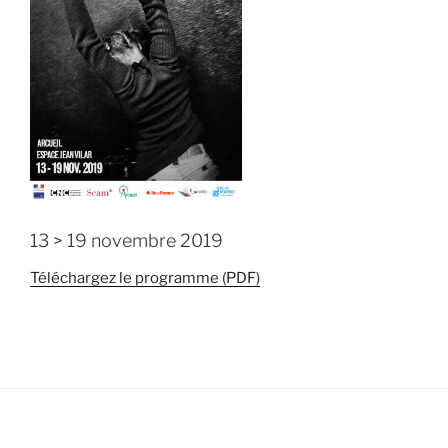
13 > 19 novembre 2019
Téléchargez le programme (PDF)