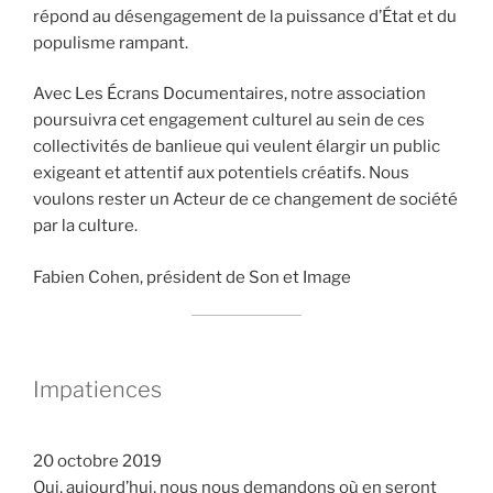
répond au désengagement de la puissance d’État et du
populisme rampant.
Avec Les Écrans Documentaires, notre association
poursuivra cet engagement culturel au sein de ces
collectivités de banlieue qui veulent élargir un public
exigeant et attentif aux potentiels créatifs. Nous
voulons rester un Acteur de ce changement de société
par la culture.
Fabien Cohen, président de Son et Image
Impatiences
20 octobre 2019
Oui, aujourd’hui, nous nous demandons où en seront