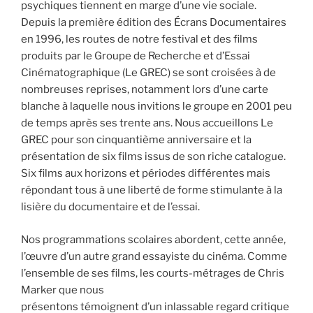
psychiques tiennent en marge d’une vie sociale.
Depuis la première édition des Écrans Documentaires
en 1996, les routes de notre festival et des films
produits par le Groupe de Recherche et d’Essai
Cinématographique (Le GREC) se sont croisées à de
nombreuses reprises, notamment lors d’une carte
blanche à laquelle nous invitions le groupe en 2001 peu
de temps après ses trente ans. Nous accueillons Le
GREC pour son cinquantième anniversaire et la
présentation de six films issus de son riche catalogue.
Six films aux horizons et périodes différentes mais
répondant tous à une liberté de forme stimulante à la
lisière du documentaire et de l’essai.
Nos programmations scolaires abordent, cette année,
l’œuvre d’un autre grand essayiste du cinéma. Comme
l’ensemble de ses films, les courts-métrages de Chris
Marker que nous
présentons témoignent d’un inlassable regard critique