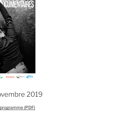
novembre 2019
e programme (PDF)