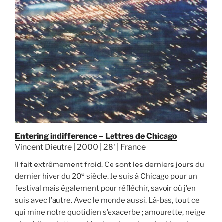
Entering indifference – Lettres de Chicago
Vincent Dieutre | 2000 | 28' | France
Il fait extrêmement froid. Ce sont les derniers jours du
e
dernier hiver du 20
siècle. Je suis à Chicago pour un
festival mais également pour réfléchir, savoir où j’en
suis avec l’autre. Avec le monde aussi. Là-bas, tout ce
qui mine notre quotidien s’exacerbe ; amourette, neige