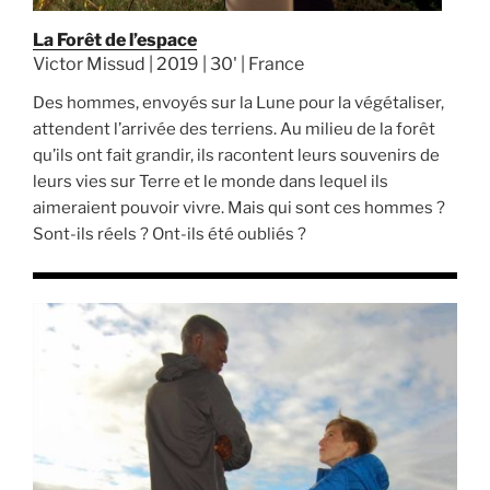
La Forêt de l’espace
Victor Missud | 2019 | 30' | France
Des hommes, envoyés sur la Lune pour la végétaliser,
attendent l’arrivée des terriens. Au milieu de la forêt
qu’ils ont fait grandir, ils racontent leurs souvenirs de
leurs vies sur Terre et le monde dans lequel ils
aimeraient pouvoir vivre. Mais qui sont ces hommes ?
Sont-ils réels ? Ont-ils été oubliés ?