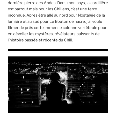
dernière pierre des Andes. Dans mon pays, la cordillère
est partout mais pour les Chiliens, c’est une terre
inconnue. Après être allé au nord pour Nostalgie de la
lumière et au sud pour Le Bouton de nacre, j’ai voulu
filmer de près cette immense colonne vertébrale pour
en dévoiler les mystères, révélateurs puissants de
l’histoire passée et récente du Chili.