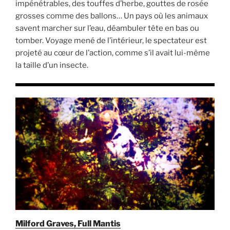
impénétrables, des touffes d’herbe, gouttes de rosée
grosses comme des ballons… Un pays où les animaux
savent marcher sur l’eau, déambuler tête en bas ou
tomber. Voyage mené de l’intérieur, le spectateur est
projeté au cœur de l’action, comme s’il avait lui-même
la taille d’un insecte.
Milford Graves, Full Mantis