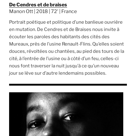
De Cendres et de braises
Manon Ott | 2018 | 72' | France
Portrait poétique et politique d’une banlieue ouvrière
en mutation. De Cendres et de Braises nous invite à
écouter les paroles des habitants des cités des
Mureaux, près de l’usine Renault-Flins. Qu’elles soient
douces, révoltées ou chantées, au pied des tours de la
cité, à l’entrée de l’usine ou à côté d’un feu, celles-ci
nous font traverser la nuit jusqu’à ce qu’un nouveau
jour se lève sur d’autre lendemains possibles.