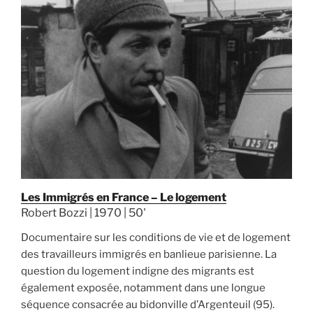
Les Immigrés en France – Le logement
Robert Bozzi | 1970 | 50'
Documentaire sur les conditions de vie et de logement
des travailleurs immigrés en banlieue parisienne. La
question du logement indigne des migrants est
également exposée, notamment dans une longue
séquence consacrée au bidonville d’Argenteuil (95).