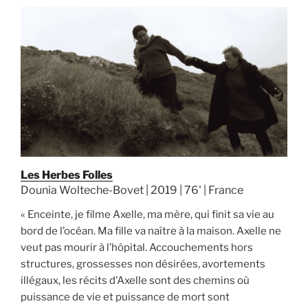
Les Herbes Folles
Dounia Wolteche-Bovet | 2019 | 76' | France
« Enceinte, je filme Axelle, ma mère, qui finit sa vie au
bord de l’océan. Ma fille va naître à la maison. Axelle ne
veut pas mourir à l’hôpital. Accouchements hors
structures, grossesses non désirées, avortements
illégaux, les récits d’Axelle sont des chemins où
puissance de vie et puissance de mort sont