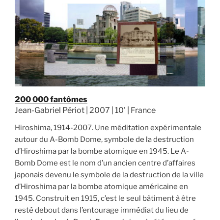
200 000 fantômes
Jean-Gabriel Périot | 2007 | 10' | France
Hiroshima, 1914-2007. Une méditation expérimentale
autour du A-Bomb Dome, symbole de la destruction
d’Hiroshima par la bombe atomique en 1945. Le A-
Bomb Dome est le nom d’un ancien centre d’affaires
japonais devenu le symbole de la destruction de la ville
d’Hiroshima par la bombe atomique américaine en
1945. Construit en 1915, c’est le seul bâtiment à être
resté debout dans l’entourage immédiat du lieu de