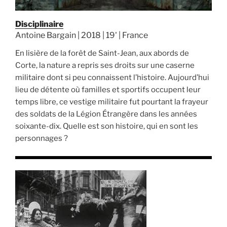
Disciplinaire
Antoine Bargain | 2018 | 19' | France
En lisière de la forêt de Saint-Jean, aux abords de
Corte, la nature a repris ses droits sur une caserne
militaire dont si peu connaissent l’histoire. Aujourd’hui
lieu de détente où familles et sportifs occupent leur
temps libre, ce vestige militaire fut pourtant la frayeur
des soldats de la Légion Étrangère dans les années
soixante-dix. Quelle est son histoire, qui en sont les
personnages ?