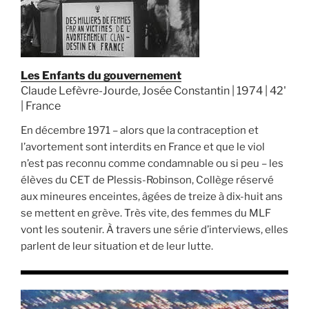
Les Enfants du gouvernement
Claude Lefèvre-Jourde, Josée Constantin | 1974 | 42'
| France
En décembre 1971 – alors que la contraception et
l’avortement sont interdits en France et que le viol
n’est pas reconnu comme condamnable ou si peu – les
élèves du CET de Plessis-Robinson, Collège réservé
aux mineures enceintes, âgées de treize à dix-huit ans
se mettent en grève. Très vite, des femmes du MLF
vont les soutenir. À travers une série d’interviews, elles
parlent de leur situation et de leur lutte.