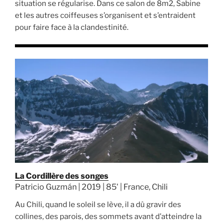
situation se régularise. Dans ce salon de 8m2, Sabine
et les autres coiffeuses s’organisent et s’entraident
pour faire face à la clandestinité.
La Cordillère des songes
Patricio Guzmán | 2019 | 85' | France, Chili
Au Chili, quand le soleil se lève, il a dû gravir des
collines, des parois, des sommets avant d’atteindre la