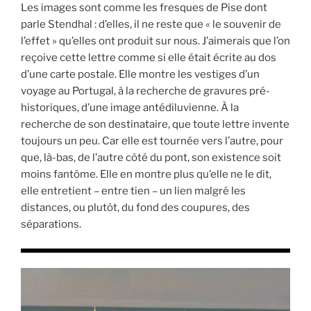
Les images sont comme les fresques de Pise dont
parle Stendhal : d’elles, il ne reste que « le souvenir de
l’effet » qu’elles ont produit sur nous. J’aimerais que l’on
reçoive cette lettre comme si elle était écrite au dos
d’une carte postale. Elle montre les vestiges d’un
voyage au Portugal, à la recherche de gravures pré-
historiques, d’une image antédiluvienne. À la
recherche de son destinataire, que toute lettre invente
toujours un peu. Car elle est tournée vers l’autre, pour
que, là-bas, de l’autre côté du pont, son existence soit
moins fantôme. Elle en montre plus qu’elle ne le dit,
elle entretient – entre tien – un lien malgré les
distances, ou plutôt, du fond des coupures, des
séparations.