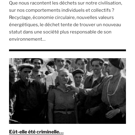
Que nous racontent les déchets sur notre civilisation,
sur nos comportements individuels et collectifs ?
Recyclage, économie circulaire, nouvelles valeurs
énergétiques, le déchet tente de trouver un nouveau
statut dans une société plus responsable de son
environnement…
Eût-elle été criminelle…