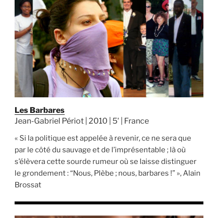
Les Barbares
Jean-Gabriel Périot | 2010 | 5' | France
« Si la politique est appelée à revenir, ce ne sera que
par le côté du sauvage et de l’imprésentable ; là où
s’élèvera cette sourde rumeur où se laisse distinguer
le grondement : “Nous, Plèbe ; nous, barbares !” », Alain
Brossat