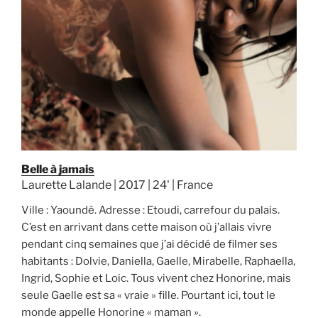
Belle à jamais
Laurette Lalande | 2017 | 24' | France
Ville : Yaoundé. Adresse : Etoudi, carrefour du palais.
C’est en arrivant dans cette maison où j’allais vivre
pendant cinq semaines que j’ai décidé de filmer ses
habitants : Dolvie, Daniella, Gaelle, Mirabelle, Raphaella,
Ingrid, Sophie et Loic. Tous vivent chez Honorine, mais
seule Gaelle est sa « vraie » fille. Pourtant ici, tout le
monde appelle Honorine « maman ».