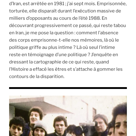
d’Iran, est arrêtée en 1981 ; j’ai sept mois. Emprisonnée,
torturée, elle disparaît durant l’exécution massive de
milliers d’opposants au cours de l’été 1988. En
découvrant progressivement ce passé, qui reste tabou
en Iran, je me pose la question : comment l’absence
des corps emprisonne-t-elle nos mémoires, là où le
politique griffe au plus intime ? Là où seul l’intime
reste en témoignage d’une politique ? J’enquête en
dressant la cartographie de ce qui reste, quand
l’Histoire a effacé les êtres et s’attache à gommer les
contours de la disparition.