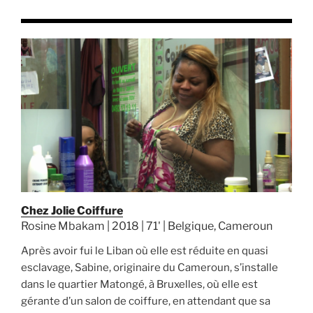
Chez Jolie Coiffure
Rosine Mbakam | 2018 | 71' | Belgique, Cameroun
Après avoir fui le Liban où elle est réduite en quasi
esclavage, Sabine, originaire du Cameroun, s’installe
dans le quartier Matongé, à Bruxelles, où elle est
gérante d’un salon de coiffure, en attendant que sa