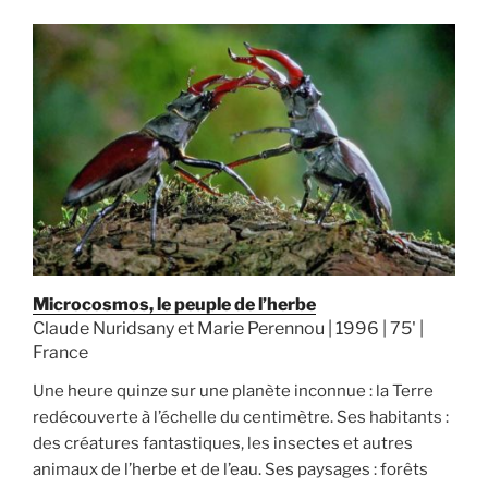
Microcosmos, le peuple de l’herbe
Claude Nuridsany et Marie Perennou | 1996 | 75' |
France
Une heure quinze sur une planète inconnue : la Terre
redécouverte à l’échelle du centimètre. Ses habitants :
des créatures fantastiques, les insectes et autres
animaux de l’herbe et de l’eau. Ses paysages : forêts