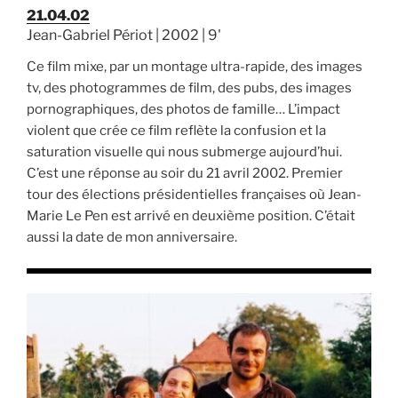
21.04.02
Jean-Gabriel Périot | 2002 | 9'
Ce film mixe, par un montage ultra-rapide, des images
tv, des photogrammes de film, des pubs, des images
pornographiques, des photos de famille… L’impact
violent que crée ce film reflète la confusion et la
saturation visuelle qui nous submerge aujourd’hui.
C’est une réponse au soir du 21 avril 2002. Premier
tour des élections présidentielles françaises où Jean-
Marie Le Pen est arrivé en deuxième position. C’était
aussi la date de mon anniversaire.