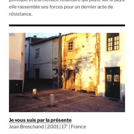
elle rassemble ses forces pour un dernier acte de
résistance.
Je vous suis par la présente
Jean Breschand | 2001 | 17' | France