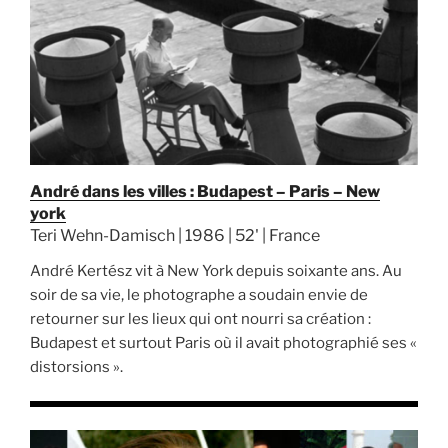
André dans les villes : Budapest – Paris – New
york
Teri Wehn-Damisch | 1986 | 52' | France
André Kertész vit à New York depuis soixante ans. Au
soir de sa vie, le photographe a soudain envie de
retourner sur les lieux qui ont nourri sa création :
Budapest et surtout Paris où il avait photographié ses «
distorsions ».