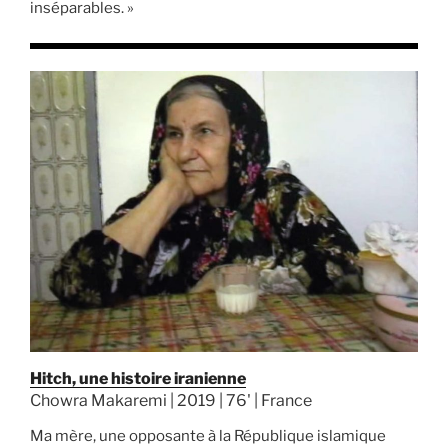
inséparables. »
Hitch, une histoire iranienne
Chowra Makaremi | 2019 | 76' | France
Ma mère, une opposante à la République islamique