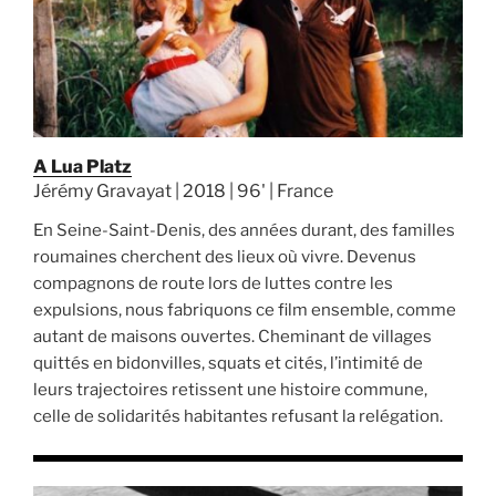
A Lua Platz
Jérémy Gravayat | 2018 | 96' | France
En Seine-Saint-Denis, des années durant, des familles
roumaines cherchent des lieux où vivre. Devenus
compagnons de route lors de luttes contre les
expulsions, nous fabriquons ce film ensemble, comme
autant de maisons ouvertes. Cheminant de villages
quittés en bidonvilles, squats et cités, l’intimité de
leurs trajectoires retissent une histoire commune,
celle de solidarités habitantes refusant la relégation.