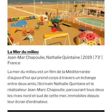
La Mer du milieu
Jean-Mar Chapoulie, Nathalie Quintaine | 2019 | 73' |
France
La mer du milieu est un film de la Méditerranée
d’aujourd’hui qui prend corps à travers un échange
entre deux amis, l’écrivain Nathalie Quintane et le
réalisateur Jean-Marc Chapoulie, parcourant tous deux
les rives nord et sud de cette mer, immobiles depuis
leur écran d’ordinateur.