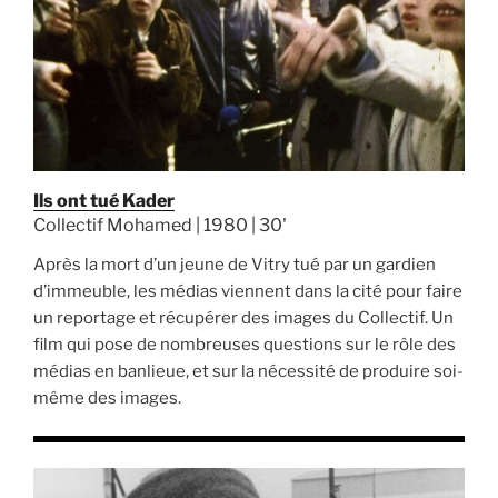
Ils ont tué Kader
Collectif Mohamed | 1980 | 30'
Après la mort d’un jeune de Vitry tué par un gardien
d’immeuble, les médias viennent dans la cité pour faire
un reportage et récupérer des images du Collectif. Un
film qui pose de nombreuses questions sur le rôle des
médias en banlieue, et sur la nécessité de produire soi-
même des images.