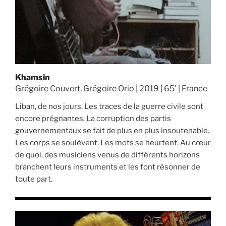
Khamsin
Grégoire Couvert, Grégoire Orio | 2019 | 65' | France
Liban, de nos jours. Les traces de la guerre civile sont
encore prégnantes. La corruption des partis
gouvernementaux se fait de plus en plus insoutenable.
Les corps se soulèvent. Les mots se heurtent. Au cœur
de quoi, des musiciens venus de différents horizons
branchent leurs instruments et les font résonner de
toute part.