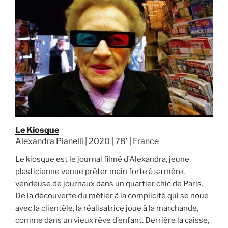
Le Kiosque
Alexandra Pianelli | 2020 | 78' | France
Le kiosque est le journal filmé d’Alexandra, jeune
plasticienne venue prêter main forte à sa mère,
vendeuse de journaux dans un quartier chic de Paris.
De la découverte du métier à la complicité qui se noue
avec la clientèle, la réalisatrice joue à la marchande,
comme dans un vieux rêve d’enfant. Derrière la caisse,