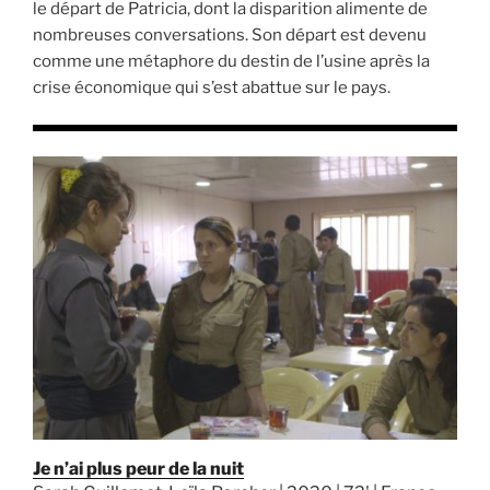
le départ de Patricia, dont la disparition alimente de
nombreuses conversations. Son départ est devenu
comme une métaphore du destin de l’usine après la
crise économique qui s’est abattue sur le pays.
Je n’ai plus peur de la nuit