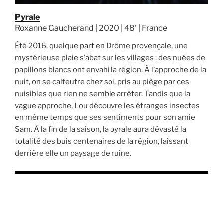
Pyrale
Roxanne Gaucherand | 2020 | 48' | France
Été 2016, quelque part en Drôme provençale, une
mystérieuse plaie s’abat sur les villages : des nuées de
papillons blancs ont envahi la région. À l’approche de la
nuit, on se calfeutre chez soi, pris au piège par ces
nuisibles que rien ne semble arrêter. Tandis que la
vague approche, Lou découvre les étranges insectes
en même temps que ses sentiments pour son amie
Sam. À la fin de la saison, la pyrale aura dévasté la
totalité des buis centenaires de la région, laissant
derrière elle un paysage de ruine.