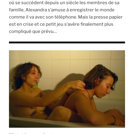
où se succèdent depuis un siècle les membres de sa
famille, Alexandra s’amuse à enregistrer le monde
comme il va avec son téléphone. Mais la presse papier
est en crise et ce petit jeu s’avère finalement plus
compliqué que prévu…