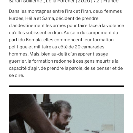
Sarah Guillemet, Leïla Porcher | 2020 | 72' | France
Dans les montagnes entre l’Irak et l’Iran, deux femmes
kurdes, Hélia et Sama, décident de prendre
clandestinement les armes pour faire face à la violence
qu’elles subissent en Iran. Au sein du campement du
parti du Komala, elles commencent leur formation
politique et militaire au côté de 20 camarades
hommes. Mais, bien au-delà d’un apprentissage
guerrier, la formation redonne à ces gens meurtris la
capacité d’agir, de prendre la parole, de se penser et de
se dire.