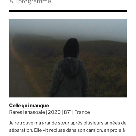
Au programme
Celle qui manque
Rares Ienasoaie | 2020 | 87' | France
Je retrouve ma grande sœur après plusieurs années de
séparation. Elle vit recluse dans son camion, en proie à