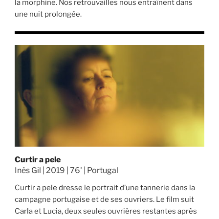
la morphine. Nos retrouvailles nous entraînent dans
une nuit prolongée.
Curtir a pele
Inês Gil | 2019 | 76' | Portugal
Curtir a pele dresse le portrait d’une tannerie dans la
campagne portugaise et de ses ouvriers. Le film suit
Carla et Lucia, deux seules ouvrières restantes après