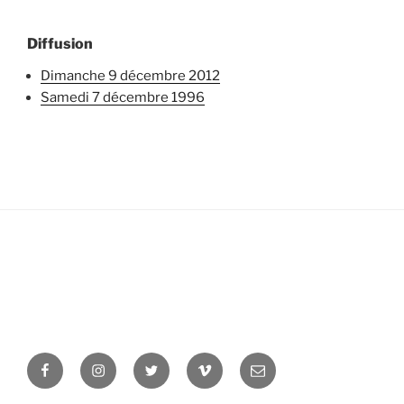
Diffusion
dimanche 9 décembre 2012
samedi 7 décembre 1996
Facebook
Instagram
Twitter
Vimeo
Newsletter