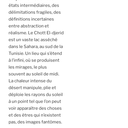
états intermédiaires, des
délimitations fragiles, des
définitions incertaines
entre abstraction et
réalisme. Le Chott El-djerid
est un vaste lac asséché
dans le Sahara, au sud de la
Tunisie. Un lieu qui s’étend
à l’infini, où se produisent
les mirages, le plus
souvent au soleil de midi.
La chaleur intense du
désert manipule, plie et
déploie les rayons du soleil
à un point tel que l’on peut
voir apparaître des choses
et des êtres qui n’existent
pas, des images fantômes.