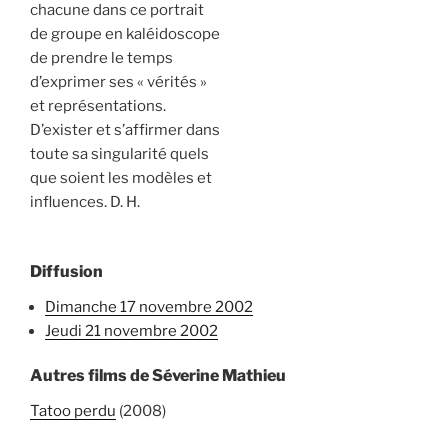
chacune dans ce portrait
de groupe en kaléidoscope
de prendre le temps
d’exprimer ses « vérités »
et représentations.
D’exister et s’affirmer dans
toute sa singularité quels
que soient les modèles et
influences. D. H.
Diffusion
dimanche 17 novembre 2002
jeudi 21 novembre 2002
Autres films de Séverine Mathieu
Tatoo perdu
(2008)