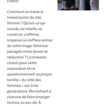
France
Comment se trame la
transmission du rôle
féminin ? Qu’est-ce qui
sourde, se rebelle, se
construit, s’affirme,
s’oppose ou s’efface autour
de cette image féminine
partagée entre devoir et
séduction ? La cinéaste
choisit pour cette
exploration et ce
questionnement sa propre
famille « du côté des
femmes » sur trois
générations. Permettant à
chacune de faire émerger
l’enfoui, le non-dit. À