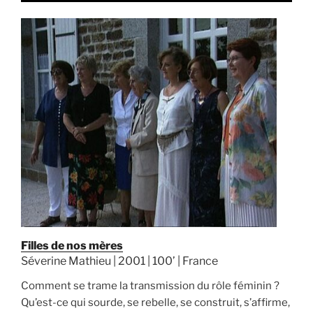
Filles de nos mères
Séverine Mathieu | 2001 | 100’ | France
Comment se trame la transmission du rôle féminin ?
Qu’est-ce qui sourde, se rebelle, se construit, s’affirme,