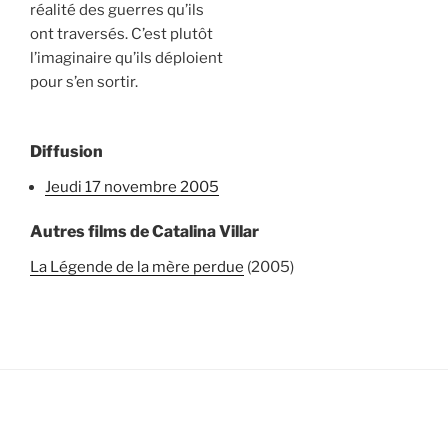
réalité des guerres qu’ils
ont traversés. C’est plutôt
l’imaginaire qu’ils déploient
pour s’en sortir.
Diffusion
jeudi 17 novembre 2005
Autres films de Catalina Villar
La Légende de la mère perdue
(2005)