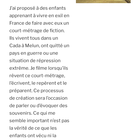
J’ai proposé à des enfants
apprenant à vivre en exil en
France de faire avec eux un
court-métrage de fiction.
Ils vivent tous dans un
Cada à Melun, ont quitté un
pays en guerre ou une
situation de répression
extrême. Je filme lorsqu’ils
rêvent ce court-métrage,
l’écrivent, le repèrent et le
préparent. Ce processus
de création sera l’occasion
de parler ou d’évoquer des
souvenirs. Ce qui me
semble important n’est pas
la vérité de ce que les
enfants ont vécu ni la