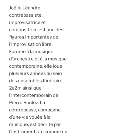
Joëlle Léandre,
contrebassiste,
improvisatrice et
compositrice est une des
figures importantes de
l’improvisation libre.
Formée à la musique
d’orchestre et à la musique
contemporaine, elle joue
plusieurs années au sein
des ensembles Itinéraire,
2e2m ainsi que
l’Intercontemporain de
Pierre Boulez. La
contrebasse, compagne
d’une vie vouée à la
musique, est décrite par
l’instrumentiste comme un