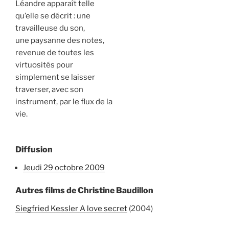
Léandre apparaît telle
qu’elle se décrit : une
travailleuse du son,
une paysanne des notes,
revenue de toutes les
virtuosités pour
simplement se laisser
traverser, avec son
instrument, par le flux de la
vie.
Diffusion
jeudi 29 octobre 2009
Autres films de Christine Baudillon
Siegfried Kessler A love secret
(2004)