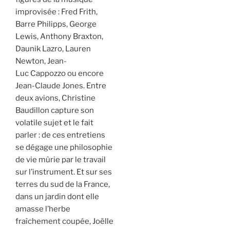
improvisée : Fred Frith,
Barre Philipps, George
Lewis, Anthony Braxton,
Daunik Lazro, Lauren
Newton, Jean-
Luc Cappozzo ou encore
Jean-Claude Jones. Entre
deux avions, Christine
Baudillon capture son
volatile sujet et le fait
parler : de ces entretiens
se dégage une philosophie
de vie mûrie par le travail
sur l’instrument. Et sur ses
terres du sud de la France,
dans un jardin dont elle
amasse l’herbe
fraîchement coupée, Joëlle