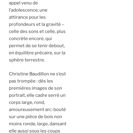
appel venu de
l’adolescence, une
attirance pour les
profondeurs et la gravité –
celle des sons et celle, plus
concrète encore, qui
permet de se tenir debout,
en équilibre précaire, sur la
sphère terrestre.
Christine Baudillon ne s’est
pas trompée : dès les
premières images de son
portrait, elle cadre serré un
corps large, rond,
amoureusement arc-bouté
sur une pièce de bois non
moins ronde, large, dansant
elle aussi sous les coups