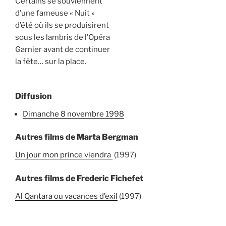
Certains se souviennent
d’une fameuse « Nuit »
d’été où ils se produisirent
sous les lambris de l’Opéra
Garnier avant de continuer
la fête… sur la place.
Diffusion
dimanche 8 novembre 1998
Autres films de Marta Bergman
Un jour mon prince viendra
(1997)
Autres films de Frederic Fichefet
Al Qantara ou vacances d’exil
(1997)