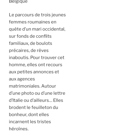
Belgique
Le parcours de trois jeunes
femmes roumaines en
quête d’un mari occidental,
sur fonds de conflits
familiaux, de boulots
précaires, de rêves
inaboutis. Pour trouver cet
homme, elles ont recours
aux petites annonces et
aux agences
matrimoniales. Autour
d’une photo ou d’une lettre
d’Italie ou d’ailleurs… Elles
brodent le feuilleton du
bonheur, dont elles
incarnent les tristes
héroïnes.