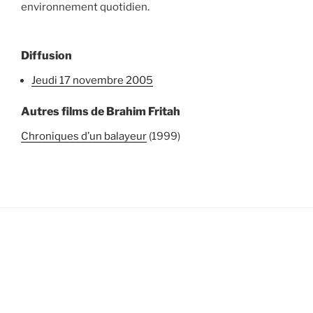
environnement quotidien.
Diffusion
jeudi 17 novembre 2005
Autres films de Brahim Fritah
Chroniques d’un balayeur
(1999)