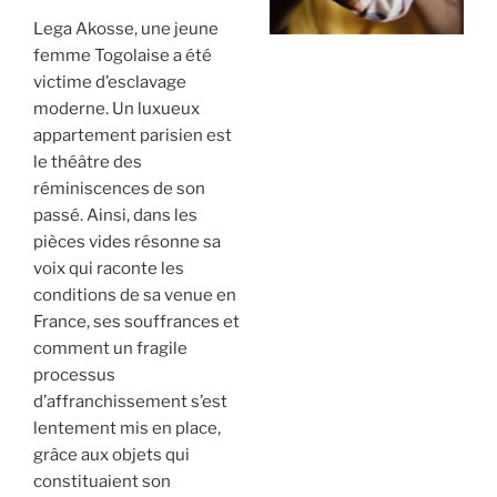
Lega Akosse, une jeune
femme Togolaise a été
victime d’esclavage
moderne. Un luxueux
appartement parisien est
le théâtre des
réminiscences de son
passé. Ainsi, dans les
pièces vides résonne sa
voix qui raconte les
conditions de sa venue en
France, ses souffrances et
comment un fragile
processus
d’affranchissement s’est
lentement mis en place,
grâce aux objets qui
constituaient son