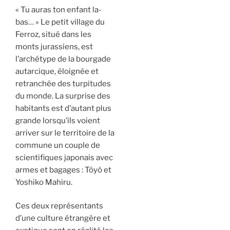
« Tu auras ton enfant la-
bas…
»
Le petit village du
Ferroz, situé dans les
monts jurassiens, est
l’archétype de la bourgade
autarcique, éloignée et
retranchée des turpitudes
du monde. La surprise des
habitants est d’autant plus
grande lorsqu’ils voient
arriver sur le territoire de la
commune un couple de
scientifiques japonais avec
armes et bagages : Tôyô et
Yoshiko Mahiru.
Ces deux représentants
d’une culture étrangère et