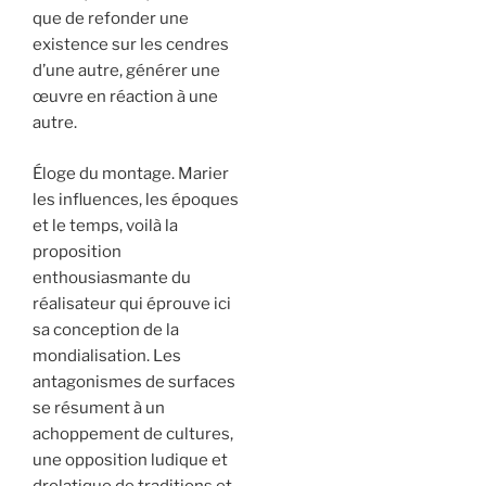
que de refonder une
existence sur les cendres
d’une autre, générer une
œuvre en réaction à une
autre.
Éloge du montage. Marier
les influences, les époques
et le temps, voilà la
proposition
enthousiasmante du
réalisateur qui éprouve ici
sa conception de la
mondialisation. Les
antagonismes de surfaces
se résument à un
achoppement de cultures,
une opposition ludique et
drolatique de traditions et