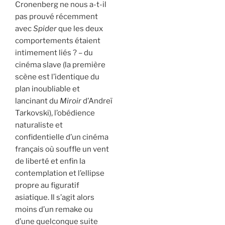
Cronenberg ne nous a-t-il
pas prouvé récemment
avec
Spider
que les deux
comportements étaient
intimement liés ? – du
cinéma slave (la première
scène est l’identique du
plan inoubliable et
lancinant du
Miroir
d’Andreï
Tarkovski), l’obédience
naturaliste et
confidentielle d’un cinéma
français où souffle un vent
de liberté et enfin la
contemplation et l’ellipse
propre au figuratif
asiatique. Il s’agit alors
moins d’un remake ou
d’une quelconque suite