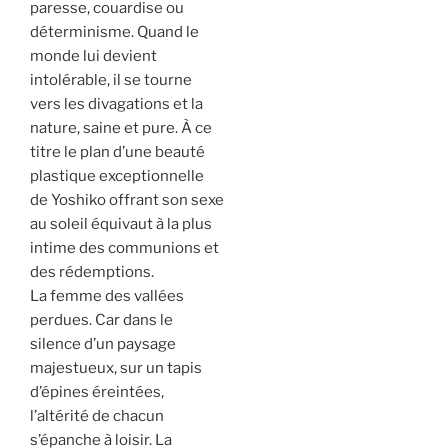
paresse, couardise ou
déterminisme. Quand le
monde lui devient
intolérable, il se tourne
vers les divagations et la
nature, saine et pure. À ce
titre le plan d’une beauté
plastique exceptionnelle
de Yoshiko offrant son sexe
au soleil équivaut à la plus
intime des communions et
des rédemptions.
La femme des vallées
perdues. Car dans le
silence d’un paysage
majestueux, sur un tapis
d’épines éreintées,
l’altérité de chacun
s’épanche à loisir. La