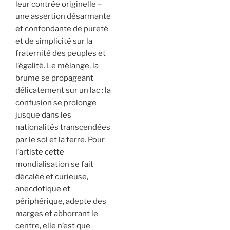
leur contrée originelle –
une assertion désarmante
et confondante de pureté
et de simplicité sur la
fraternité des peuples et
l’égalité. Le mélange, la
brume se propageant
délicatement sur un lac : la
confusion se prolonge
jusque dans les
nationalités transcendées
par le sol et la terre. Pour
l’artiste cette
mondialisation se fait
décalée et curieuse,
anecdotique et
périphérique, adepte des
marges et abhorrant le
centre, elle n’est que