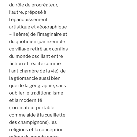
du rôle de procréateur,
l’autre, préposé à
l’épanouissement
artistique et géographique
– il sème) de l’imaginaire et
du quotidien (par exemple
ce village retiré aux confins
du monde oscillant entre
fiction et réalité comme
l’antichambre de la vie), de
la géomancie aussi bien
que de la géographie, sans
oublier le traditionalisme
et la modernité
(l’ordinateur portable
comme aide à la cueillette
des champignons), les
religions et la conception
même du monde entre