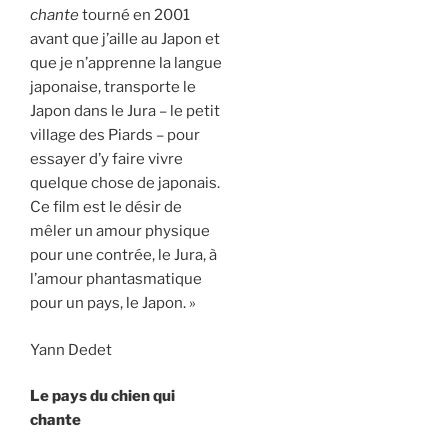
chante
tourné en 2001
avant que j’aille au Japon et
que je n’apprenne la langue
japonaise, transporte le
Japon dans le Jura – le petit
village des Piards – pour
essayer d’y faire vivre
quelque chose de japonais.
Ce film est le désir de
mêler un amour physique
pour une contrée, le Jura, à
l’amour phantasmatique
pour un pays, le Japon.
»
Yann Dedet
Le pays du chien qui
chante