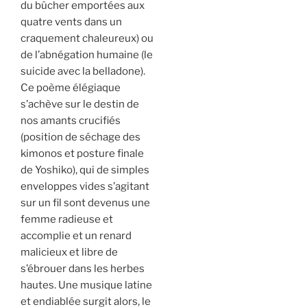
du bûcher emportées aux
quatre vents dans un
craquement chaleureux) ou
de l’abnégation humaine (le
suicide avec la belladone).
Ce poème élégiaque
s’achève sur le destin de
nos amants crucifiés
(position de séchage des
kimonos et posture finale
de Yoshiko), qui de simples
enveloppes vides s’agitant
sur un fil sont devenus une
femme radieuse et
accomplie et un renard
malicieux et libre de
s’ébrouer dans les herbes
hautes. Une musique latine
et endiablée surgit alors, le