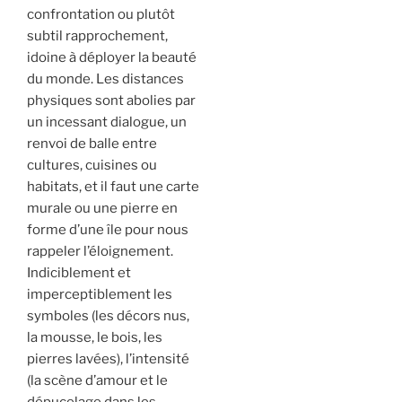
confrontation ou plutôt
subtil rapprochement,
idoine à déployer la beauté
du monde. Les distances
physiques sont abolies par
un incessant dialogue, un
renvoi de balle entre
cultures, cuisines ou
habitats, et il faut une carte
murale ou une pierre en
forme d’une île pour nous
rappeler l’éloignement.
Indiciblement et
imperceptiblement les
symboles (les décors nus,
la mousse, le bois, les
pierres lavées), l’intensité
(la scène d’amour et le
dépucelage dans les