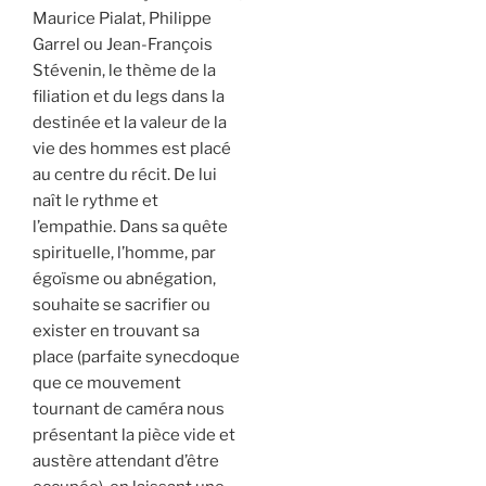
Maurice Pialat, Philippe
Garrel ou Jean-François
Stévenin, le thème de la
filiation et du legs dans la
destinée et la valeur de la
vie des hommes est placé
au centre du récit. De lui
naît le rythme et
l’empathie. Dans sa quête
spirituelle, l’homme, par
égoïsme ou abnégation,
souhaite se sacrifier ou
exister en trouvant sa
place (parfaite synecdoque
que ce mouvement
tournant de caméra nous
présentant la pièce vide et
austère attendant d’être