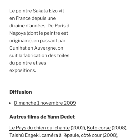
Le peintre Sakata Eizo vit
en France depuis une
dizaine d’années. De Paris à
Nagoya (dont le peintre est
originaire), en passant par
Cunlhat en Auvergne, on
suit la fabrication des toiles
du peintre et ses
expositions.
Diffusion
dimanche 1 novembre 2009
Autres films de Yann Dedet
Le Pays du chien qui chante
(2002),
Koto corse
(2008),
Taishû Engeki, caméra à l’épaule, côté cour
(2008),