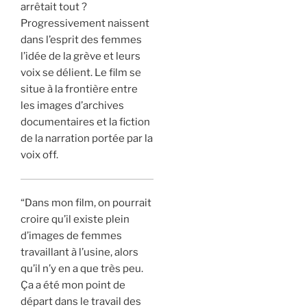
arrêtait tout ?
Progressivement naissent
dans l’esprit des femmes
l’idée de la grève et leurs
voix se délient. Le film se
situe à la frontière entre
les images d’archives
documentaires et la fiction
de la narration portée par la
voix off.
“Dans mon film, on pourrait
croire qu’il existe plein
d’images de femmes
travaillant à l’usine, alors
qu’il n’y en a que très peu.
Ça a été mon point de
départ dans le travail des