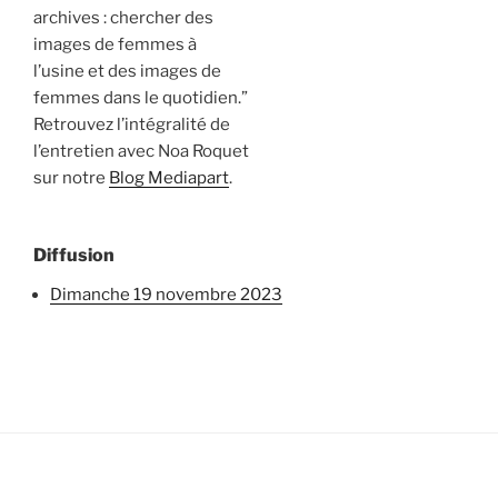
archives : chercher des
images de femmes à
l’usine et des images de
femmes dans le quotidien.”
Retrouvez l’intégralité de
l’entretien avec Noa Roquet
sur notre
Blog Mediapart
.
Diffusion
dimanche 19 novembre 2023