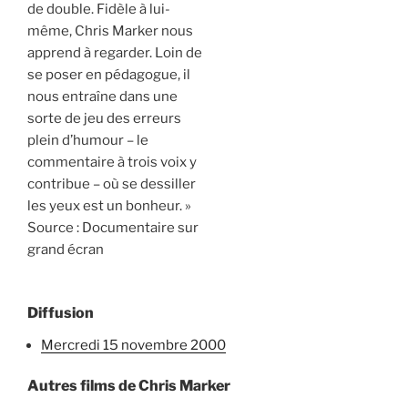
de double. Fidèle à lui-
même, Chris Marker nous
apprend à regarder. Loin de
se poser en pédagogue, il
nous entraîne dans une
sorte de jeu des erreurs
plein d’humour – le
commentaire à trois voix y
contribue – où se dessiller
les yeux est un bonheur. »
Source : Documentaire sur
grand écran
Diffusion
mercredi 15 novembre 2000
Autres films de Chris Marker