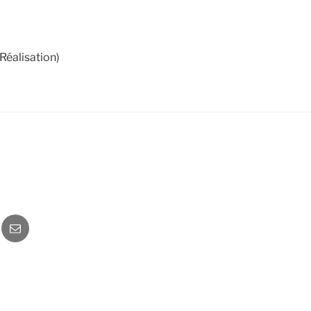
Réalisation)
o
Newsletter