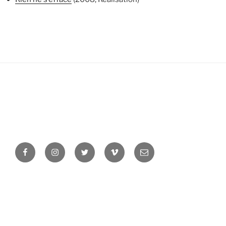
Facebook
Instagram
Twitter
Vimeo
Newsletter