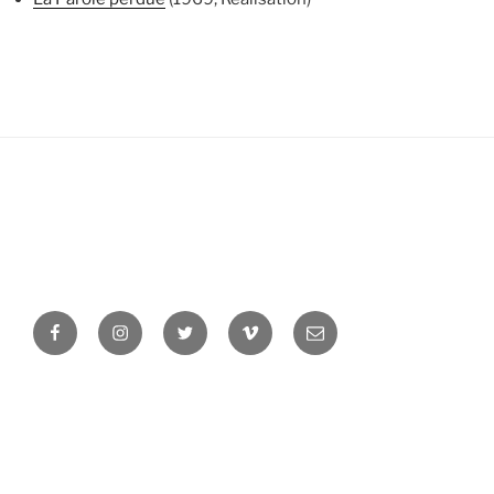
Facebook
Instagram
Twitter
Vimeo
Newsletter