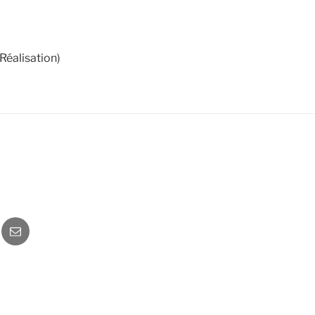
Réalisation)
o
Newsletter