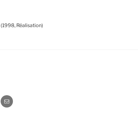
(1998, Réalisation)
o
Newsletter