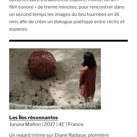
film sonore » de trente minutes, pour rencontrer dans
un second temps les images du lieu tournées en 16
mm, afin de créer un dialogue poétique entre récits et
espaces.
Les Îles résonnantes
Juruna Mallon | 2017 | 41’ | France
Un regard intime sur Eliane Radigue, pionnière