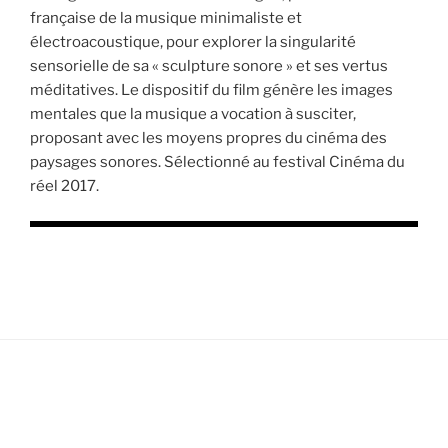
française de la musique minimaliste et
électroacoustique, pour explorer la singularité
sensorielle de sa « sculpture sonore » et ses vertus
méditatives. Le dispositif du film génère les images
mentales que la musique a vocation à susciter,
proposant avec les moyens propres du cinéma des
paysages sonores. Sélectionné au festival Cinéma du
réel 2017.